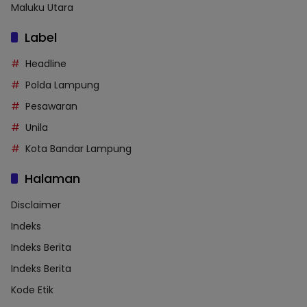
Maluku Utara
Label
Headline
Polda Lampung
Pesawaran
Unila
Kota Bandar Lampung
Halaman
Disclaimer
Indeks
Indeks Berita
Indeks Berita
Kode Etik