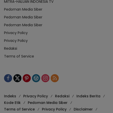
MITRA-HALUAN INDONESIA TV
Pedoman Media Siber
Pedoman Media Siber
Pedoman Media Siber
Privacy Policy
Privacy Policy
Redaksi
Terms of Service
Indeks
Privacy Policy
Redaksi
Indeks Berita
Kode Etik
Pedoman Media Siber
Terms of Service
Privacy Policy
Disclaimer