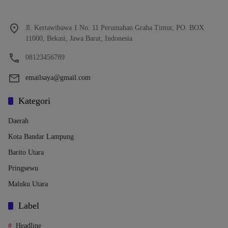
Jl. Kertawibawa 1 No. 11 Perumahan Graha Timur, PO. BOX
11000, Bekasi, Jawa Barat, Indonesia
08123456789
emailsaya@gmail.com
Kategori
Daerah
Kota Bandar Lampung
Barito Utara
Pringsewu
Maluku Utara
Label
Headline