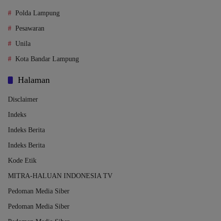
Polda Lampung
Pesawaran
Unila
Kota Bandar Lampung
Halaman
Disclaimer
Indeks
Indeks Berita
Indeks Berita
Kode Etik
MITRA-HALUAN INDONESIA TV
Pedoman Media Siber
Pedoman Media Siber