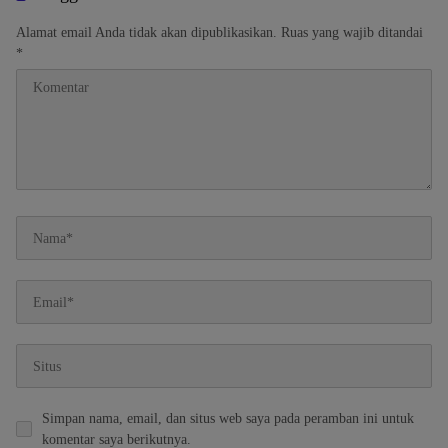
Alamat email Anda tidak akan dipublikasikan.
Ruas yang wajib ditandai
*
Simpan nama, email, dan situs web saya pada peramban ini untuk
komentar saya berikutnya.