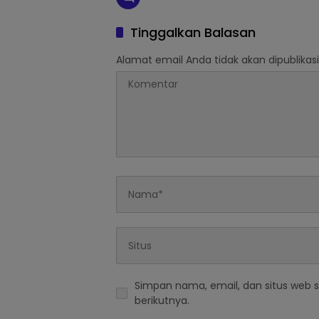
Tinggalkan Balasan
Alamat email Anda tidak akan dipublikasi
Simpan nama, email, dan situs web 
berikutnya.