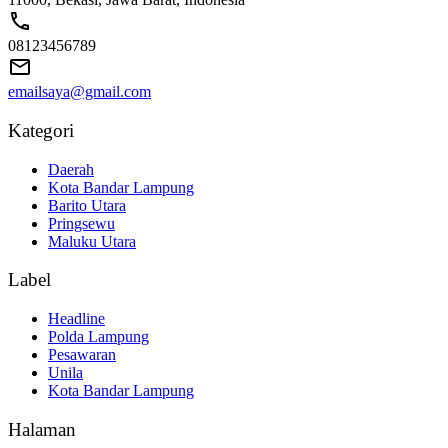
08123456789
emailsaya@gmail.com
Kategori
Daerah
Kota Bandar Lampung
Barito Utara
Pringsewu
Maluku Utara
Label
Headline
Polda Lampung
Pesawaran
Unila
Kota Bandar Lampung
Halaman