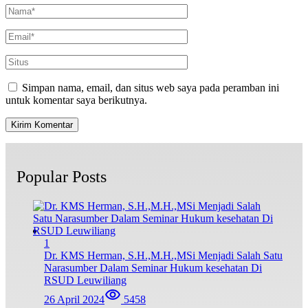
Simpan nama, email, dan situs web saya pada peramban ini
untuk komentar saya berikutnya.
Popular Posts
1
Dr. KMS Herman, S.H.,M.H.,MSi Menjadi Salah Satu
Narasumber Dalam Seminar Hukum kesehatan Di
RSUD Leuwiliang
26 April 2024
5458