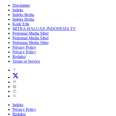
Disclaimer
Indeks
Indeks Berita
Indeks Berita
Kode Etik
MITRA-HALUAN INDONESIA TV
Pedoman Media Siber
Pedoman Media Siber
Pedoman Media Siber
Privacy Policy
Privacy Policy
Redaksi
Terms of Service
Indeks
Privacy Policy
Redaksi