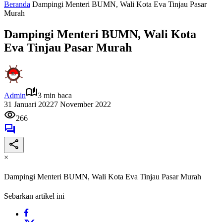
Beranda
Dampingi Menteri BUMN, Wali Kota Eva Tinjau Pasar
Murah
Dampingi Menteri BUMN, Wali Kota
Eva Tinjau Pasar Murah
Admin
3 min baca
31 Januari 2022
7 November 2022
266
×
Dampingi Menteri BUMN, Wali Kota Eva Tinjau Pasar Murah
Sebarkan artikel ini