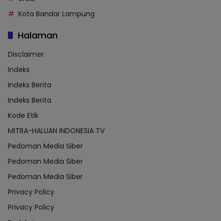
Kota Bandar Lampung
Halaman
Disclaimer
Indeks
Indeks Berita
Indeks Berita
Kode Etik
MITRA-HALUAN INDONESIA TV
Pedoman Media Siber
Pedoman Media Siber
Pedoman Media Siber
Privacy Policy
Privacy Policy