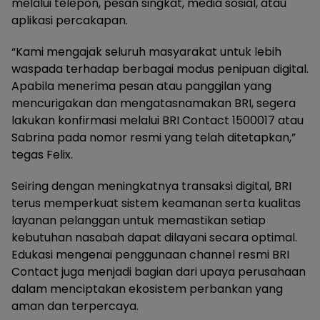
melalui telepon, pesan singkat, media sosial, atau
aplikasi percakapan.
“Kami mengajak seluruh masyarakat untuk lebih
waspada terhadap berbagai modus penipuan digital.
Apabila menerima pesan atau panggilan yang
mencurigakan dan mengatasnamakan BRI, segera
lakukan konfirmasi melalui BRI Contact 1500017 atau
Sabrina pada nomor resmi yang telah ditetapkan,”
tegas Felix.
Seiring dengan meningkatnya transaksi digital, BRI
terus memperkuat sistem keamanan serta kualitas
layanan pelanggan untuk memastikan setiap
kebutuhan nasabah dapat dilayani secara optimal.
Edukasi mengenai penggunaan channel resmi BRI
Contact juga menjadi bagian dari upaya perusahaan
dalam menciptakan ekosistem perbankan yang
aman dan terpercaya.