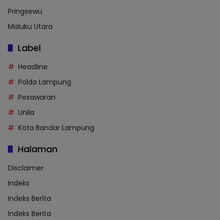
Pringsewu
Maluku Utara
Label
Headline
Polda Lampung
Pesawaran
Unila
Kota Bandar Lampung
Halaman
Disclaimer
Indeks
Indeks Berita
Indeks Berita