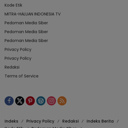
Kode Etik
MITRA-HALUAN INDONESIA TV
Pedoman Media Siber
Pedoman Media Siber
Pedoman Media Siber
Privacy Policy
Privacy Policy
Redaksi
Terms of Service
Indeks
Privacy Policy
Redaksi
Indeks Berita