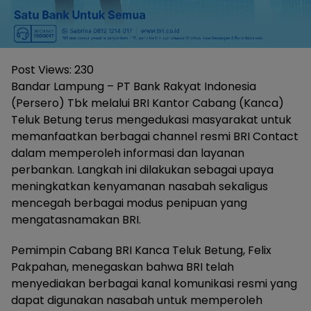
Post Views:
230
Bandar Lampung – PT Bank Rakyat Indonesia
(Persero) Tbk melalui BRI Kantor Cabang (Kanca)
Teluk Betung terus mengedukasi masyarakat untuk
memanfaatkan berbagai channel resmi BRI Contact
dalam memperoleh informasi dan layanan
perbankan. Langkah ini dilakukan sebagai upaya
meningkatkan kenyamanan nasabah sekaligus
mencegah berbagai modus penipuan yang
mengatasnamakan BRI.
Pemimpin Cabang BRI Kanca Teluk Betung, Felix
Pakpahan, menegaskan bahwa BRI telah
menyediakan berbagai kanal komunikasi resmi yang
dapat digunakan nasabah untuk memperoleh