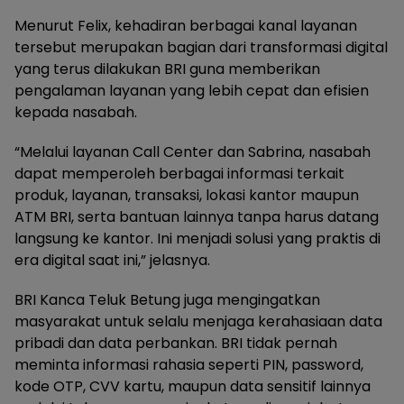
Menurut Felix, kehadiran berbagai kanal layanan
tersebut merupakan bagian dari transformasi digital
yang terus dilakukan BRI guna memberikan
pengalaman layanan yang lebih cepat dan efisien
kepada nasabah.
“Melalui layanan Call Center dan Sabrina, nasabah
dapat memperoleh berbagai informasi terkait
produk, layanan, transaksi, lokasi kantor maupun
ATM BRI, serta bantuan lainnya tanpa harus datang
langsung ke kantor. Ini menjadi solusi yang praktis di
era digital saat ini,” jelasnya.
BRI Kanca Teluk Betung juga mengingatkan
masyarakat untuk selalu menjaga kerahasiaan data
pribadi dan data perbankan. BRI tidak pernah
meminta informasi rahasia seperti PIN, password,
kode OTP, CVV kartu, maupun data sensitif lainnya