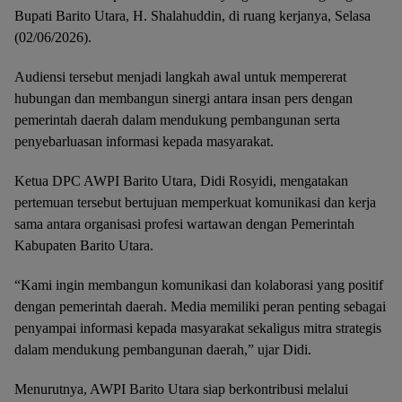
Bupati Barito Utara, H. Shalahuddin, di ruang kerjanya, Selasa
(02/06/2026).
Audiensi tersebut menjadi langkah awal untuk mempererat
hubungan dan membangun sinergi antara insan pers dengan
pemerintah daerah dalam mendukung pembangunan serta
penyebarluasan informasi kepada masyarakat.
Ketua DPC AWPI Barito Utara, Didi Rosyidi, mengatakan
pertemuan tersebut bertujuan memperkuat komunikasi dan kerja
sama antara organisasi profesi wartawan dengan Pemerintah
Kabupaten Barito Utara.
“Kami ingin membangun komunikasi dan kolaborasi yang positif
dengan pemerintah daerah. Media memiliki peran penting sebagai
penyampai informasi kepada masyarakat sekaligus mitra strategis
dalam mendukung pembangunan daerah,” ujar Didi.
Menurutnya, AWPI Barito Utara siap berkontribusi melalui