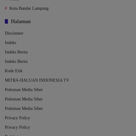
Kota Bandar Lampung
Halaman
Disclaimer
Indeks
Indeks Berita
Indeks Berita
Kode Etik
MITRA-HALUAN INDONESIA TV
Pedoman Media Siber
Pedoman Media Siber
Pedoman Media Siber
Privacy Policy
Privacy Policy