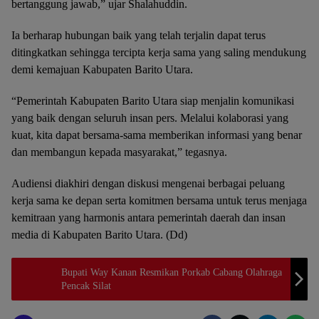
bertanggung jawab,” ujar Shalahuddin.
Ia berharap hubungan baik yang telah terjalin dapat terus
ditingkatkan sehingga tercipta kerja sama yang saling mendukung
demi kemajuan Kabupaten Barito Utara.
“Pemerintah Kabupaten Barito Utara siap menjalin komunikasi
yang baik dengan seluruh insan pers. Melalui kolaborasi yang
kuat, kita dapat bersama-sama memberikan informasi yang benar
dan membangun kepada masyarakat,” tegasnya.
Audiensi diakhiri dengan diskusi mengenai berbagai peluang
kerja sama ke depan serta komitmen bersama untuk terus menjaga
kemitraan yang harmonis antara pemerintah daerah dan insan
media di Kabupaten Barito Utara. (Dd)
Bupati Way Kanan Resmikan Porkab Cabang Olahraga
Pencak Silat