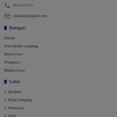
08123456789
emailsaya@gmail.com
Kategori
Daerah
Kota Bandar Lampung
Barito Utara
Pringsewu
Maluku Utara
Label
Headline
Polda Lampung
Pesawaran
Unila