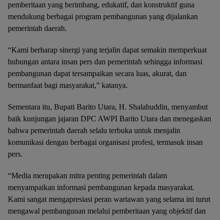
pemberitaan yang berimbang, edukatif, dan konstruktif guna
mendukung berbagai program pembangunan yang dijalankan
pemerintah daerah.
“Kami berharap sinergi yang terjalin dapat semakin memperkuat
hubungan antara insan pers dan pemerintah sehingga informasi
pembangunan dapat tersampaikan secara luas, akurat, dan
bermanfaat bagi masyarakat,” katanya.
Sementara itu, Bupati Barito Utara, H. Shalahuddin, menyambut
baik kunjungan jajaran DPC AWPI Barito Utara dan menegaskan
bahwa pemerintah daerah selalu terbuka untuk menjalin
komunikasi dengan berbagai organisasi profesi, termasuk insan
pers.
“Media merupakan mitra penting pemerintah dalam
menyampaikan informasi pembangunan kepada masyarakat.
Kami sangat mengapresiasi peran wartawan yang selama ini turut
mengawal pembangunan melalui pemberitaan yang objektif dan