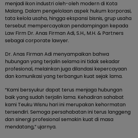
menjadi ikon industri oleh-oleh modern di Kota
Malang. Dalam pengelolaan aspek hukum korporasi,
tata kelola usaha, hingga ekspansi bisnis, grup usaha
tersebut mempercayakan pendampingan kepada
Law Firm Dr. Anas Firman Adi, S.H., M.H. & Partners
sebagai corporate lawyer.
Dr. Anas Firman Adi menyampaikan bahwa
hubungan yang terjalin selama ini tidak sekadar
profesional, melainkan juga dilandasi kepercayaan
dan komunikasi yang terbangun kuat sejak lama.
“Kami bersyukur dapat terus menjaga hubungan
baik yang sudah terjalin lama. Kehadiran sahabat
kami Teuku Wisnu hari ini merupakan kehormatan
tersendiri. Semoga persahabatan ini terus langgeng
dan sinergi profesional semakin kuat di masa
mendatang,” ujarnya.