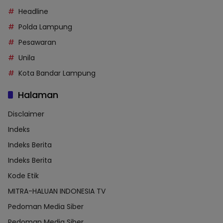
Headline
Polda Lampung
Pesawaran
Unila
Kota Bandar Lampung
Halaman
Disclaimer
Indeks
Indeks Berita
Indeks Berita
Kode Etik
MITRA-HALUAN INDONESIA TV
Pedoman Media Siber
Pedoman Media Siber