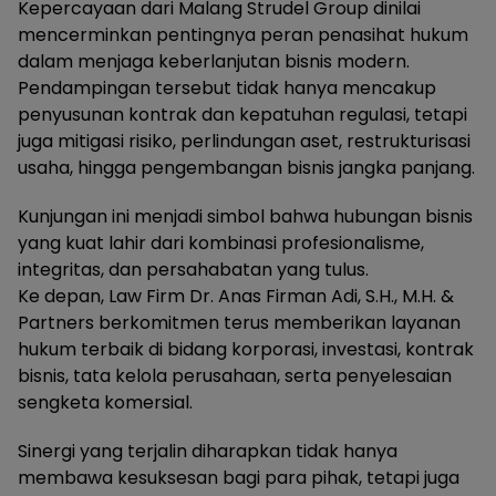
Kepercayaan dari Malang Strudel Group dinilai
mencerminkan pentingnya peran penasihat hukum
dalam menjaga keberlanjutan bisnis modern.
Pendampingan tersebut tidak hanya mencakup
penyusunan kontrak dan kepatuhan regulasi, tetapi
juga mitigasi risiko, perlindungan aset, restrukturisasi
usaha, hingga pengembangan bisnis jangka panjang.
Kunjungan ini menjadi simbol bahwa hubungan bisnis
yang kuat lahir dari kombinasi profesionalisme,
integritas, dan persahabatan yang tulus.
Ke depan, Law Firm Dr. Anas Firman Adi, S.H., M.H. &
Partners berkomitmen terus memberikan layanan
hukum terbaik di bidang korporasi, investasi, kontrak
bisnis, tata kelola perusahaan, serta penyelesaian
sengketa komersial.
Sinergi yang terjalin diharapkan tidak hanya
membawa kesuksesan bagi para pihak, tetapi juga