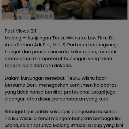
Post Views:
211
Malang — Kunjungan Teuku Wisnu ke Law Firm Dr.
Anas Firman Adi, S.H., M.H. & Partners berlangsung
hangat dan penuh nuansa kekeluargaan, menjadi
momentum mempererat hubungan yang telah
terjalin lebih dari satu dekade.
Dalam kunjungan tersebut, Teuku Wisnu hadir
bersama Doni, menegaskan komitmen kolaborasi
yang tidak hanya bersifat profesional, tetapi juga
dibangun atas dasar persahabatan yang kuat.
Sebagai figur publik sekaligus pengusaha nasional,
Teuku Wisnu dikenal mengembangkan berbagai lini
usaha, salah satunya Malang Strudel Group yang kini