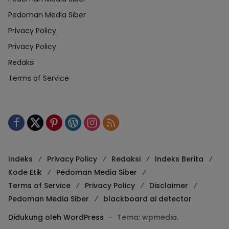
Pedoman Media Siber
Privacy Policy
Privacy Policy
Redaksi
Terms of Service
Indeks
Privacy Policy
Redaksi
Indeks Berita
Kode Etik
Pedoman Media Siber
Terms of Service
Privacy Policy
Disclaimer
Pedoman Media Siber
blackboard ai detector
Didukung oleh WordPress
-
Tema: wpmedia.