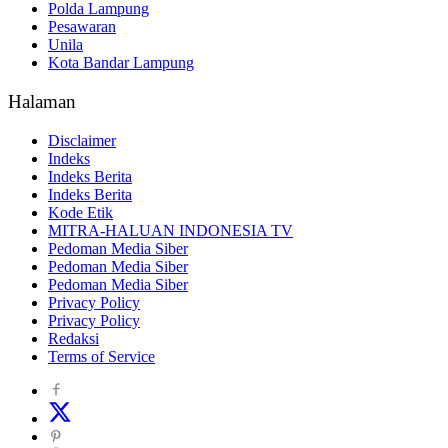
Polda Lampung
Pesawaran
Unila
Kota Bandar Lampung
Halaman
Disclaimer
Indeks
Indeks Berita
Indeks Berita
Kode Etik
MITRA-HALUAN INDONESIA TV
Pedoman Media Siber
Pedoman Media Siber
Pedoman Media Siber
Privacy Policy
Privacy Policy
Redaksi
Terms of Service