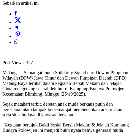
Sebarkan artikel ini
Post Views:
327
Malang — Semangat muda Solidarity Squad dari Dewan Pimpinan
Wilayah (DPW) Jawa Timur dan Dewan Pimpinan Daerah (DPD)
Malang Raya terlihat dalam kegiatan Bersih Makam dan Jelajah
Cinta mengenang sejarah leluhur di Kampung Budaya Polowijen,
Kecamatan Blimbing, Minggu (26/10/2025).
Sejak matahari terbit, deretan anak muda berkaus putih dan
bercelana hitam tampak bersemangat membersihkan area makam
serta situs budaya di kawasan tersebut.
“Kegiatan bertajuk Bakti Sosial Bersih Makam & Jelajah Kampung
Budaya Polowijen ini menjadi bukti nyata bahwa generasi muda