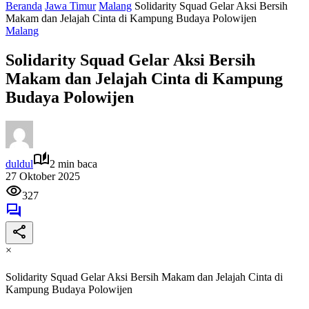
Beranda
Jawa Timur
Malang
Solidarity Squad Gelar Aksi Bersih
Makam dan Jelajah Cinta di Kampung Budaya Polowijen
Malang
Solidarity Squad Gelar Aksi Bersih
Makam dan Jelajah Cinta di Kampung
Budaya Polowijen
duldul
2 min baca
27 Oktober 2025
327
×
Solidarity Squad Gelar Aksi Bersih Makam dan Jelajah Cinta di
Kampung Budaya Polowijen