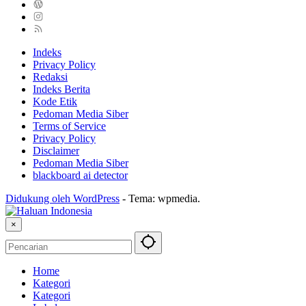
Indeks
Privacy Policy
Redaksi
Indeks Berita
Kode Etik
Pedoman Media Siber
Terms of Service
Privacy Policy
Disclaimer
Pedoman Media Siber
blackboard ai detector
Didukung oleh WordPress
-
Tema: wpmedia.
×
Home
Kategori
Kategori