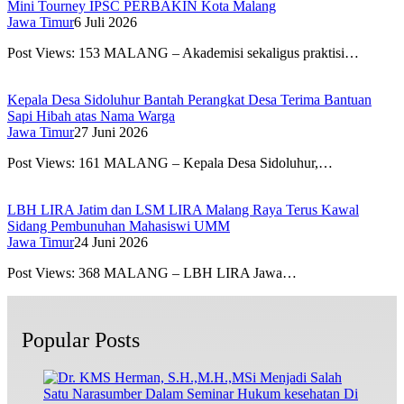
Mini Tourney IPSC PERBAKIN Kota Malang
Jawa Timur
6 Juli 2026
Post Views: 153 MALANG – Akademisi sekaligus praktisi…
Kepala Desa Sidoluhur Bantah Perangkat Desa Terima Bantuan
Sapi Hibah atas Nama Warga
Jawa Timur
27 Juni 2026
Post Views: 161 MALANG – Kepala Desa Sidoluhur,…
LBH LIRA Jatim dan LSM LIRA Malang Raya Terus Kawal
Sidang Pembunuhan Mahasiswi UMM
Jawa Timur
24 Juni 2026
Post Views: 368 MALANG – LBH LIRA Jawa…
Popular Posts