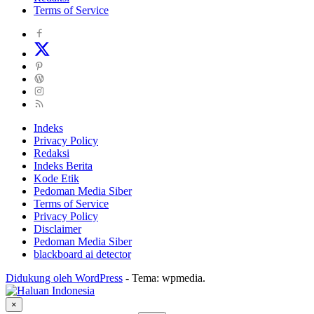
Terms of Service
Indeks
Privacy Policy
Redaksi
Indeks Berita
Kode Etik
Pedoman Media Siber
Terms of Service
Privacy Policy
Disclaimer
Pedoman Media Siber
blackboard ai detector
Didukung oleh WordPress
-
Tema: wpmedia.
×