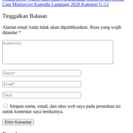
Liga Minisoccer Kapolda Lampung 2026 Kategori U-12
Tinggalkan Balasan
Alamat email Anda tidak akan dipublikasikan.
Ruas yang wajib
ditandai
*
Simpan nama, email, dan situs web saya pada peramban ini
untuk komentar saya berikutnya.