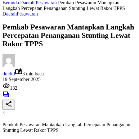
Beranda
Daerah
Pesawaran
Pemkab Pesawaran Mantapkan
Langkah Percepatan Penanganan Stunting Lewat Rakor TPPS
Daerah
Pesawaran
Pemkab Pesawaran Mantapkan Langkah
Percepatan Penanganan Stunting Lewat
Rakor TPPS
duldul
3 min baca
19 September 2025
132
×
Pemkab Pesawaran Mantapkan Langkah Percepatan Penanganan
Stunting Lewat Rakor TPPS