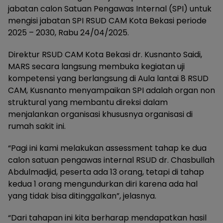
jabatan calon Satuan Pengawas Internal (SPI) untuk
mengisi jabatan SPI RSUD CAM Kota Bekasi periode
2025 – 2030, Rabu 24/04/2025.
Direktur RSUD CAM Kota Bekasi dr. Kusnanto Saidi,
MARS secara langsung membuka kegiatan uji
kompetensi yang berlangsung di Aula lantai 8 RSUD
CAM, Kusnanto menyampaikan SPI adalah organ non
struktural yang membantu direksi dalam
menjalankan organisasi khususnya organisasi di
rumah sakit ini.
“Pagi ini kami melakukan assessment tahap ke dua
calon satuan pengawas internal RSUD dr. Chasbullah
Abdulmadjid, peserta ada 13 orang, tetapi di tahap
kedua 1 orang mengundurkan diri karena ada hal
yang tidak bisa ditinggalkan”, jelasnya.
“Dari tahapan ini kita berharap mendapatkan hasil