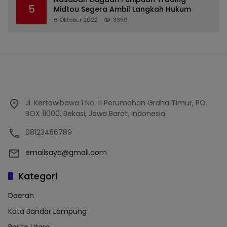
5
Midtou Segera Ambil Langkah Hukum
6 Oktober 2022
3399
Jl. Kertawibawa 1 No. 11 Perumahan Graha Timur, PO.
BOX 11000, Bekasi, Jawa Barat, Indonesia
08123456789
emailsaya@gmail.com
Kategori
Daerah
Kota Bandar Lampung