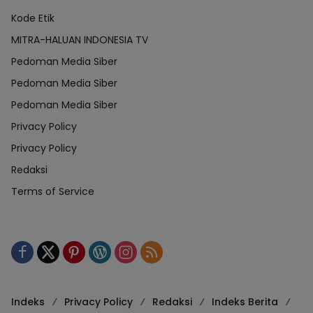
Kode Etik
MITRA-HALUAN INDONESIA TV
Pedoman Media Siber
Pedoman Media Siber
Pedoman Media Siber
Privacy Policy
Privacy Policy
Redaksi
Terms of Service
Indeks
Privacy Policy
Redaksi
Indeks Berita