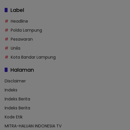
Label
Headline
Polda Lampung
Pesawaran
Unila
Kota Bandar Lampung
Halaman
Disclaimer
Indeks
Indeks Berita
Indeks Berita
Kode Etik
MITRA-HALUAN INDONESIA TV