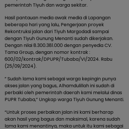
pemerintah Tiyuh dan warga sekitar.
Hasil pantauan media awak media di Lapangan
beberapa hari yang lalu, Pengerjaan proyek
Rekontruksi jalan dari Tiyuh Margodadi sampai
dengan Tiyuh Gunung Menanti sudah dikerjakan.
Dengan nilai 8.300.381.000 dengan penyedia CV.
Tama Group, dengan nomor kontrak :
600/02/kontrak/DPUPR/Tubaba/VI/2024. Rabu
(25/09/2024).
” Sudah lama kami sebagai warga kepingin punya
akses jalan yang bagus, Alhamdulillah ini sudah di
perbaiki oleh pemerintah daerah kami melalui dinas
PUPR Tubaba,” Ungkap warga Tiyuh Gunung Menanti.
“Untuk proses perbaikan jalan ini kami berharap
akan hasil yang bagus dan maksimal, karena sudah
lama kami menantinya, maka untuk itu kami sebagai