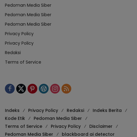
Pedoman Media Siber
Pedoman Media Siber
Pedoman Media Siber
Privacy Policy
Privacy Policy
Redaksi
Terms of Service
Indeks
Privacy Policy
Redaksi
Indeks Berita
Kode Etik
Pedoman Media Siber
Terms of Service
Privacy Policy
Disclaimer
Pedoman Media Siber
blackboard ai detector