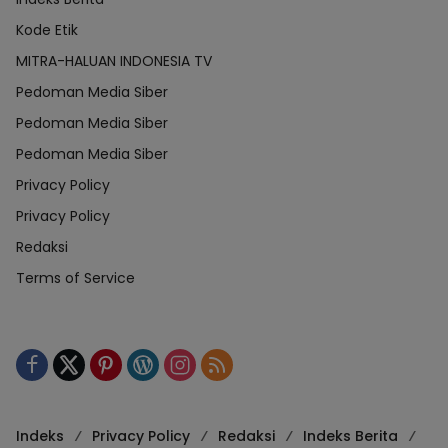
Kode Etik
MITRA-HALUAN INDONESIA TV
Pedoman Media Siber
Pedoman Media Siber
Pedoman Media Siber
Privacy Policy
Privacy Policy
Redaksi
Terms of Service
Indeks
Privacy Policy
Redaksi
Indeks Berita