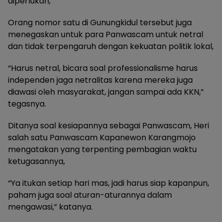
diperlukan,”
Orang nomor satu di Gunungkidul tersebut juga
menegaskan untuk para Panwascam untuk netral
dan tidak terpengaruh dengan kekuatan politik lokal,
“Harus netral, bicara soal professionalisme harus
independen jaga netralitas karena mereka juga
diawasi oleh masyarakat, jangan sampai ada KKN,”
tegasnya.
Ditanya soal kesiapannya sebagai Panwascam, Heri
salah satu Panwascam Kapanewon Karangmojo
mengatakan yang terpenting pembagian waktu
ketugasannya,
“Ya itukan setiap hari mas, jadi harus siap kapanpun,
paham juga soal aturan-aturannya dalam
mengawasi,” katanya.