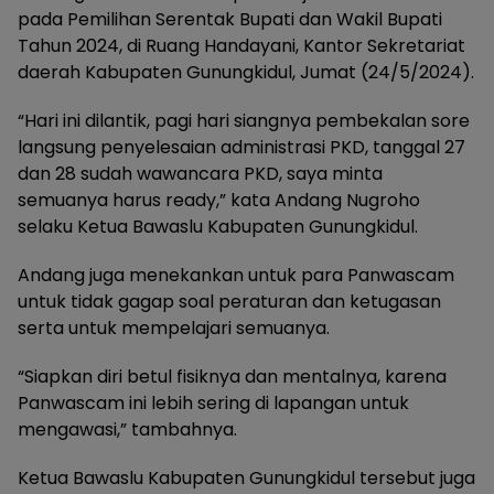
pada Pemilihan Serentak Bupati dan Wakil Bupati
Tahun 2024, di Ruang Handayani, Kantor Sekretariat
daerah Kabupaten Gunungkidul, Jumat (24/5/2024).
“Hari ini dilantik, pagi hari siangnya pembekalan sore
langsung penyelesaian administrasi PKD, tanggal 27
dan 28 sudah wawancara PKD, saya minta
semuanya harus ready,” kata Andang Nugroho
selaku Ketua Bawaslu Kabupaten Gunungkidul.
Andang juga menekankan untuk para Panwascam
untuk tidak gagap soal peraturan dan ketugasan
serta untuk mempelajari semuanya.
“Siapkan diri betul fisiknya dan mentalnya, karena
Panwascam ini lebih sering di lapangan untuk
mengawasi,” tambahnya.
Ketua Bawaslu Kabupaten Gunungkidul tersebut juga