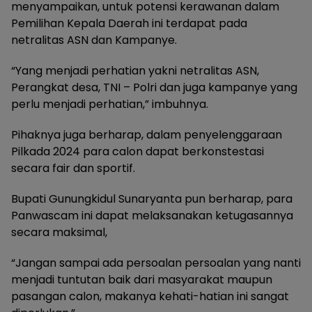
menyampaikan, untuk potensi kerawanan dalam
Pemilihan Kepala Daerah ini terdapat pada
netralitas ASN dan Kampanye.
“Yang menjadi perhatian yakni netralitas ASN,
Perangkat desa, TNI – Polri dan juga kampanye yang
perlu menjadi perhatian,” imbuhnya.
Pihaknya juga berharap, dalam penyelenggaraan
Pilkada 2024 para calon dapat berkonstestasi
secara fair dan sportif.
Bupati Gunungkidul Sunaryanta pun berharap, para
Panwascam ini dapat melaksanakan ketugasannya
secara maksimal,
“Jangan sampai ada persoalan persoalan yang nanti
menjadi tuntutan baik dari masyarakat maupun
pasangan calon, makanya kehati-hatian ini sangat