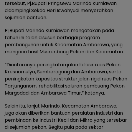
tersebut, Pj.Bupati Pringsewu Marindo Kurniawan
didampingi Sekda Heri Iswahyudi menyerahkan
sejumlah bantuan.
Pj.Bupati Marindo Kurniawan mengatakan pada
tahun ini telah disusun berbagai program
pembangunan untuk Kecamatan Ambarawa, yang
mengacu hasil Musrenbang Pekon dan Kecamatan.
“Diantaranya peningkatan jalan latasir ruas Pekon
Kresnomulyo, Sumberagung dan Ambarawa, serta
peningkatan kapasitas struktur jalan rigid ruas Pekon
Tanjunganom, rehabilitasi saluran pembuang Pekon
Margodadi dan Ambarawa Timur,” katanya.
Selain itu, lanjut Marindo, Kecamatan Ambarawa,
juga akan diberikan bantuan peralatan industri dan
pembinaan ke Industri Kecil dan Mikro yang tersebar
di sejumlah pekon. Begitu pula pada sektor