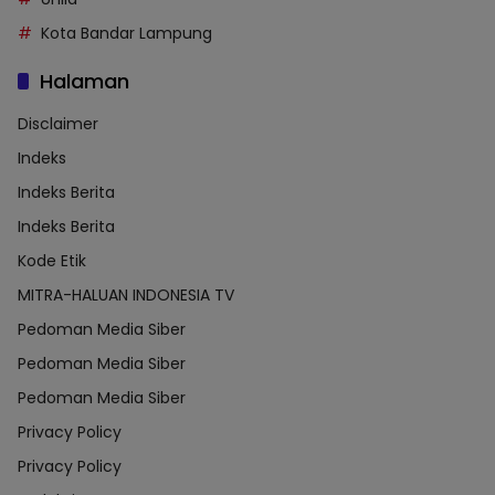
Kota Bandar Lampung
Halaman
Disclaimer
Indeks
Indeks Berita
Indeks Berita
Kode Etik
MITRA-HALUAN INDONESIA TV
Pedoman Media Siber
Pedoman Media Siber
Pedoman Media Siber
Privacy Policy
Privacy Policy