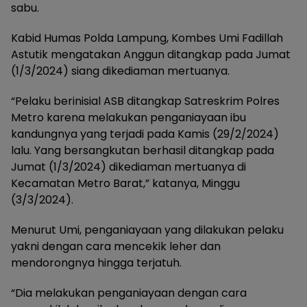
sabu.
Kabid Humas Polda Lampung, Kombes Umi Fadillah
Astutik mengatakan Anggun ditangkap pada Jumat
(1/3/2024) siang dikediaman mertuanya.
“Pelaku berinisial ASB ditangkap Satreskrim Polres
Metro karena melakukan penganiayaan ibu
kandungnya yang terjadi pada Kamis (29/2/2024)
lalu. Yang bersangkutan berhasil ditangkap pada
Jumat (1/3/2024) dikediaman mertuanya di
Kecamatan Metro Barat,” katanya, Minggu
(3/3/2024).
Menurut Umi, penganiayaan yang dilakukan pelaku
yakni dengan cara mencekik leher dan
mendorongnya hingga terjatuh.
“Dia melakukan penganiayaan dengan cara