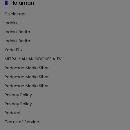
Halaman
Disclaimer
Indeks
Indeks Berita
Indeks Berita
Kode Etik
MITRA-HALUAN INDONESIA TV
Pedoman Media Siber
Pedoman Media Siber
Pedoman Media Siber
Privacy Policy
Privacy Policy
Redaksi
Terms of Service