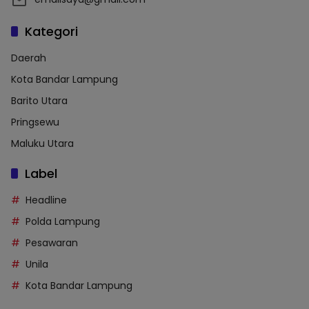
Kategori
Daerah
Kota Bandar Lampung
Barito Utara
Pringsewu
Maluku Utara
Label
Headline
Polda Lampung
Pesawaran
Unila
Kota Bandar Lampung