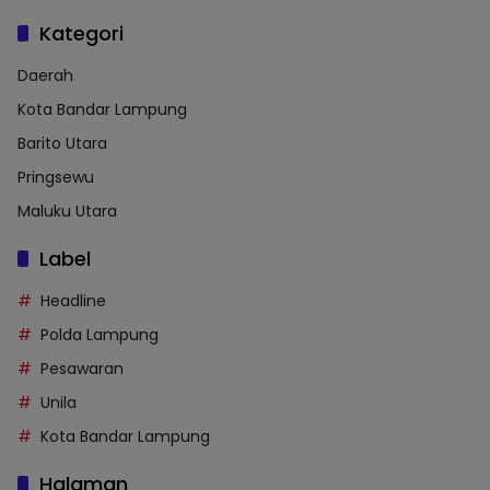
Kategori
Daerah
Kota Bandar Lampung
Barito Utara
Pringsewu
Maluku Utara
Label
Headline
Polda Lampung
Pesawaran
Unila
Kota Bandar Lampung
Halaman