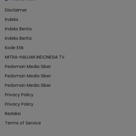
Disclaimer
Indeks
Indeks Berita
Indeks Berita
Kode Etik
MITRA-HALUAN INDONESIA TV
Pedoman Media Siber
Pedoman Media Siber
Pedoman Media Siber
Privacy Policy
Privacy Policy
Redaksi
Terms of Service