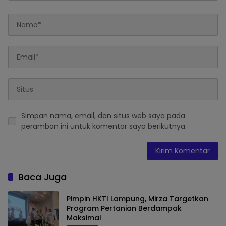
Simpan nama, email, dan situs web saya pada
peramban ini untuk komentar saya berikutnya.
Baca Juga
Pimpin HKTI Lampung, Mirza Targetkan
Program Pertanian Berdampak
Maksimal