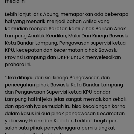
media ini
Lebih lanjut Idris Abung, memaparkan ada beberapa
hal yang menarik menjadi bahan Anilsa yang
kemudian menjadi Sorotan kami pihak Barisan Anak
Lampung Analitik Keadilan, Mulai Dari Kinerja Bawaslu
Kota Bandar Lampung, Pengawasan supervisi ketua
KPU, kecepatan dan kecermatan pihak Bawaslu
Provinsi Lampung dan DKPP untuk menyelesaikan
prahara ini.
“Jika ditinjau dari sisi kinerja Pengawasan dan
pencegahan pihak Bawaslu Kota Bandar Lampung
dan Pengawasan Supervisi ketua KPU bandar
Lampung hal ini jelas jelas sangat memalukan sekali,
dan apakah iya semudah itu bisa kecolongan karna
dalam kasus ini dua pihak pengawasan Kecamatan
yakni way Halim dan Kedaton terlibat begitupun
salah satu pihak penyelenggara pemilu tingkat