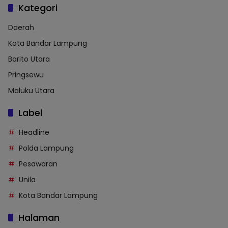
Kategori
Daerah
Kota Bandar Lampung
Barito Utara
Pringsewu
Maluku Utara
Label
Headline
Polda Lampung
Pesawaran
Unila
Kota Bandar Lampung
Halaman