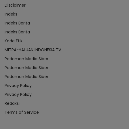
Disclaimer
Indeks
Indeks Berita
Indeks Berita
Kode Etik
MITRA-HALUAN INDONESIA TV
Pedoman Media Siber
Pedoman Media Siber
Pedoman Media Siber
Privacy Policy
Privacy Policy
Redaksi
Terms of Service