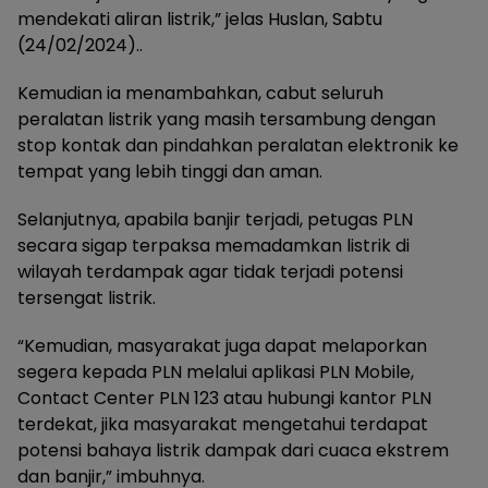
mendekati aliran listrik,” jelas Huslan, Sabtu
(24/02/2024)..
Kemudian ia menambahkan, cabut seluruh
peralatan listrik yang masih tersambung dengan
stop kontak dan pindahkan peralatan elektronik ke
tempat yang lebih tinggi dan aman.
Selanjutnya, apabila banjir terjadi, petugas PLN
secara sigap terpaksa memadamkan listrik di
wilayah terdampak agar tidak terjadi potensi
tersengat listrik.
“Kemudian, masyarakat juga dapat melaporkan
segera kepada PLN melalui aplikasi PLN Mobile,
Contact Center PLN 123 atau hubungi kantor PLN
terdekat, jika masyarakat mengetahui terdapat
potensi bahaya listrik dampak dari cuaca ekstrem
dan banjir,” imbuhnya.