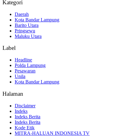
Kategori
Daerah
Kota Bandar Lampung
Barito Utara
Pringsewu
Maluku Utara
Label
Headline
Polda Lampung
Pesawaran
Unila
Kota Bandar Lampung
Halaman
Disclaimer
Indeks
Indeks Berita
Indeks Berita
Kode Etik
MITRA-HALUAN INDONESIA TV