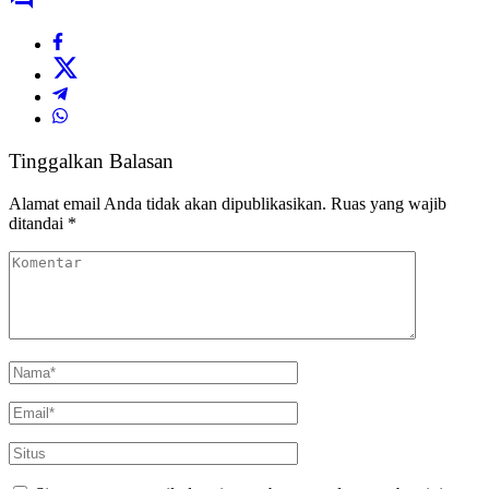
Tinggalkan Balasan
Alamat email Anda tidak akan dipublikasikan.
Ruas yang wajib
ditandai
*