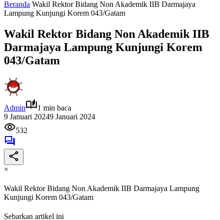
Beranda
Wakil Rektor Bidang Non Akademik IIB Darmajaya
Lampung Kunjungi Korem 043/Gatam
Wakil Rektor Bidang Non Akademik IIB
Darmajaya Lampung Kunjungi Korem
043/Gatam
Admin
1 min baca
9 Januari 2024
9 Januari 2024
532
×
Wakil Rektor Bidang Non Akademik IIB Darmajaya Lampung
Kunjungi Korem 043/Gatam
Sebarkan artikel ini