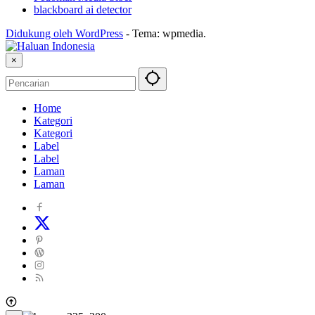
blackboard ai detector
Didukung oleh WordPress
-
Tema: wpmedia.
×
Home
Kategori
Kategori
Label
Label
Laman
Laman