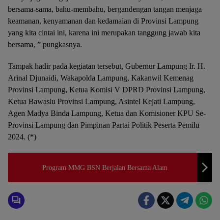
bersama-sama, bahu-membahu, bergandengan tangan menjaga
keamanan, kenyamanan dan kedamaian di Provinsi Lampung
yang kita cintai ini, karena ini merupakan tanggung jawab kita
bersama, ” pungkasnya.
Tampak hadir pada kegiatan tersebut, Gubernur Lampung Ir. H.
Arinal Djunaidi, Wakapolda Lampung, Kakanwil Kemenag
Provinsi Lampung, Ketua Komisi V DPRD Provinsi Lampung,
Ketua Bawaslu Provinsi Lampung, Asintel Kejati Lampung,
Agen Madya Binda Lampung, Ketua dan Komisioner KPU Se-
Provinsi Lampung dan Pimpinan Partai Politik Peserta Pemilu
2024. (*)
Program MMG BSN Berjalan Bersama Alam