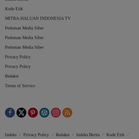
Kode Etik
MITRA-HALUAN INDONESIA TV
Pedoman Media Siber
Pedoman Media Siber
Pedoman Media Siber
Privacy Policy
Privacy Policy
Redaksi
Terms of Service
Indeks
Privacy Policy
Redaksi
Indeks Berita
Kode Etik