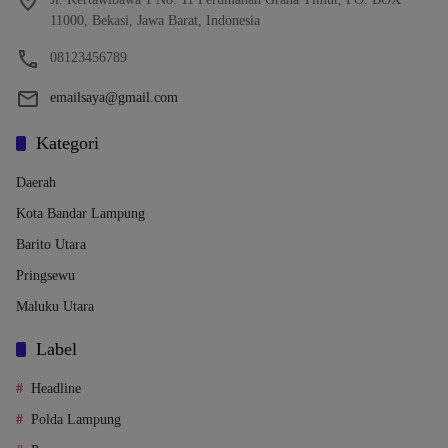
11000, Bekasi, Jawa Barat, Indonesia
08123456789
emailsaya@gmail.com
Kategori
Daerah
Kota Bandar Lampung
Barito Utara
Pringsewu
Maluku Utara
Label
Headline
Polda Lampung