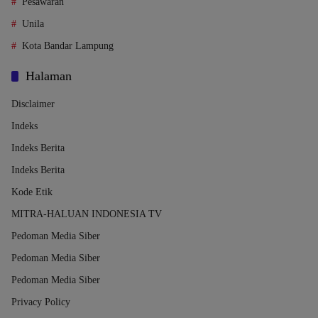
Pesawaran
Unila
Kota Bandar Lampung
Halaman
Disclaimer
Indeks
Indeks Berita
Indeks Berita
Kode Etik
MITRA-HALUAN INDONESIA TV
Pedoman Media Siber
Pedoman Media Siber
Pedoman Media Siber
Privacy Policy