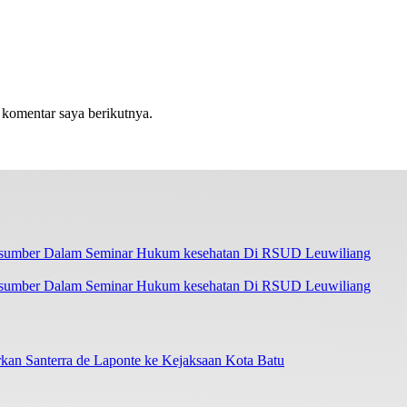
 komentar saya berikutnya.
asumber Dalam Seminar Hukum kesehatan Di RSUD Leuwiliang
an Santerra de Laponte ke Kejaksaan Kota Batu