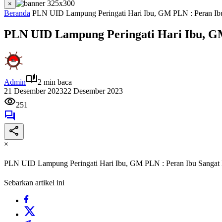
×
Beranda
PLN UID Lampung Peringati Hari Ibu, GM PLN : Peran Ib
PLN UID Lampung Peringati Hari Ibu, G
Admin
2 min baca
21 Desember 2023
22 Desember 2023
251
×
PLN UID Lampung Peringati Hari Ibu, GM PLN : Peran Ibu Sangat
Sebarkan artikel ini