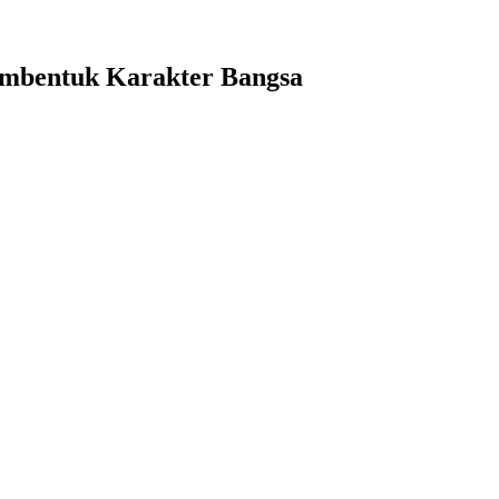
embentuk Karakter Bangsa