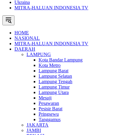
Ukraina
MITRA-HALUAN INDONESIA TV
HOME
NASIONAL
MITRA-HALUAN INDONESIA TV
DAERAH
LAMPUNG
Kota Bandar Lampung
Kota Metro
Lampung Barat
Lampung Selatan
Lampung Tengah
Lampung Timur
Lampung Utara
Mesuji
Pesawaran
Pesisir Barat
Pringsewu
Tanggamus
JAKARTA
JAMBI