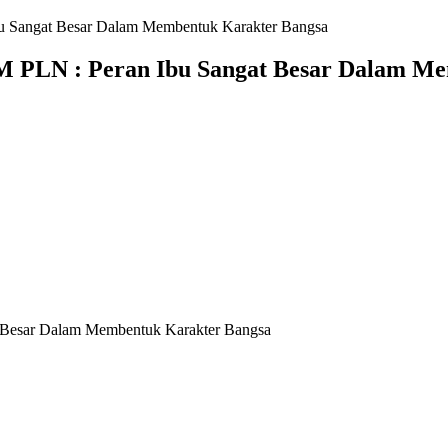
u Sangat Besar Dalam Membentuk Karakter Bangsa
M PLN : Peran Ibu Sangat Besar Dalam M
 Besar Dalam Membentuk Karakter Bangsa