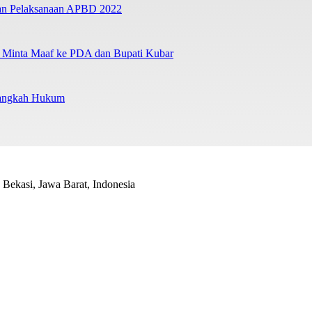
ban Pelaksanaan APBD 2022
a Minta Maaf ke PDA dan Bupati Kubar
Langkah Hukum
Bekasi, Jawa Barat, Indonesia