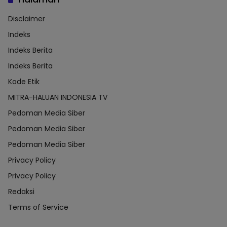
Disclaimer
Indeks
Indeks Berita
Indeks Berita
Kode Etik
MITRA-HALUAN INDONESIA TV
Pedoman Media Siber
Pedoman Media Siber
Pedoman Media Siber
Privacy Policy
Privacy Policy
Redaksi
Terms of Service