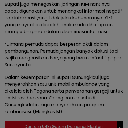
Bupati juga menegaskan, jaringan KIM nantinya
dapat digunakan untuk menangkal informasi negatif
dan informasi yang tidak jelas kebenaranya. KIM
yang mayoritas diisi oleh anak muda diharapkan
mampu berperan dalam diseminasi informasi.
“Dimana pemuda dapat berperan aktif dalam
pembangunan. Pemuda jangan banyak diskusi tapi
wajib menghasilkan karya yang bermanfaat,” papar
Sunaryanta.
Dalam kesempatan ini Bupati Gunungkidul juga
menyerahkan satu unit mobil ambulance yang
dikelola oleh Tagana serta penyerahan gergaji untuk
antisipasi bencana. Orang nomor satu di
Gunungkudul ini juga menyerahkan program
jambanisasi. (Mungkas M)
Danrem 043/Gatam Dampingi Menteri