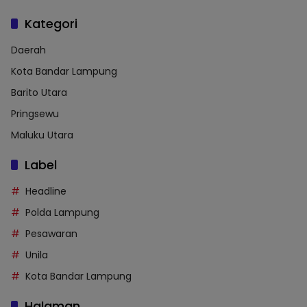
Kategori
Daerah
Kota Bandar Lampung
Barito Utara
Pringsewu
Maluku Utara
Label
Headline
Polda Lampung
Pesawaran
Unila
Kota Bandar Lampung
Halaman