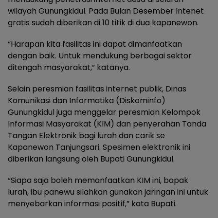
wilayah Gunungkidul. Pada Bulan Desember Intenet
gratis sudah diberikan di 10 titik di dua kapanewon.
“Harapan kita fasilitas ini dapat dimanfaatkan
dengan baik. Untuk mendukung berbagai sektor
ditengah masyarakat,” katanya.
Selain peresmian fasilitas internet publik, Dinas
Komunikasi dan Informatika (Diskominfo)
Gunungkidul juga menggelar peresmian Kelompok
Informasi Masyarakat (KIM) dan penyerahan Tanda
Tangan Elektronik bagi lurah dan carik se
Kapanewon Tanjungsari. Spesimen elektronik ini
diberikan langsung oleh Bupati Gunungkidul.
“Siapa saja boleh memanfaatkan KIM ini, bapak
lurah, ibu panewu silahkan gunakan jaringan ini untuk
menyebarkan informasi positif,” kata Bupati.