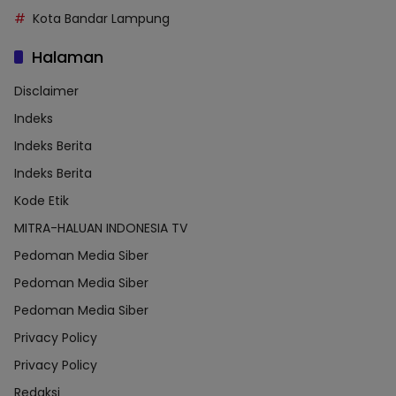
Kota Bandar Lampung
Halaman
Disclaimer
Indeks
Indeks Berita
Indeks Berita
Kode Etik
MITRA-HALUAN INDONESIA TV
Pedoman Media Siber
Pedoman Media Siber
Pedoman Media Siber
Privacy Policy
Privacy Policy
Redaksi