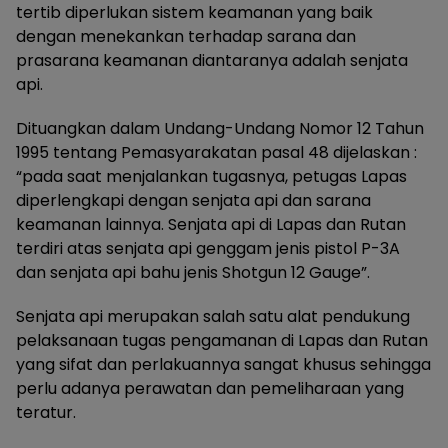
tertib diperlukan sistem keamanan yang baik
dengan menekankan terhadap sarana dan
prasarana keamanan diantaranya adalah senjata
api.
Dituangkan dalam Undang-Undang Nomor 12 Tahun
1995 tentang Pemasyarakatan pasal 48 dijelaskan :
“pada saat menjalankan tugasnya, petugas Lapas
diperlengkapi dengan senjata api dan sarana
keamanan lainnya. Senjata api di Lapas dan Rutan
terdiri atas senjata api genggam jenis pistol P-3A
dan senjata api bahu jenis Shotgun 12 Gauge”.
Senjata api merupakan salah satu alat pendukung
pelaksanaan tugas pengamanan di Lapas dan Rutan
yang sifat dan perlakuannya sangat khusus sehingga
perlu adanya perawatan dan pemeliharaan yang
teratur.