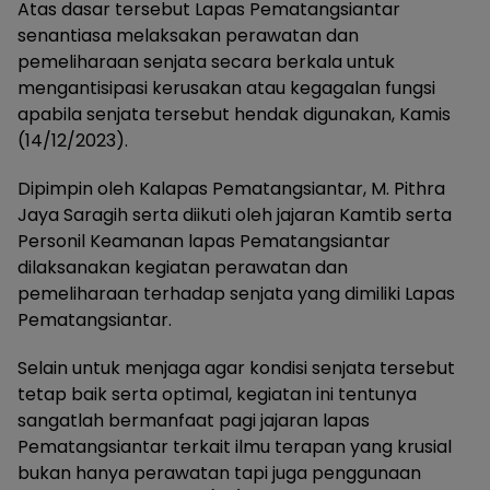
Atas dasar tersebut Lapas Pematangsiantar
senantiasa melaksakan perawatan dan
pemeliharaan senjata secara berkala untuk
mengantisipasi kerusakan atau kegagalan fungsi
apabila senjata tersebut hendak digunakan, Kamis
(14/12/2023).
Dipimpin oleh Kalapas Pematangsiantar, M. Pithra
Jaya Saragih serta diikuti oleh jajaran Kamtib serta
Personil Keamanan lapas Pematangsiantar
dilaksanakan kegiatan perawatan dan
pemeliharaan terhadap senjata yang dimiliki Lapas
Pematangsiantar.
Selain untuk menjaga agar kondisi senjata tersebut
tetap baik serta optimal, kegiatan ini tentunya
sangatlah bermanfaat pagi jajaran lapas
Pematangsiantar terkait ilmu terapan yang krusial
bukan hanya perawatan tapi juga penggunaan