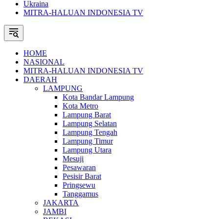
Ukraina
MITRA-HALUAN INDONESIA TV
HOME
NASIONAL
MITRA-HALUAN INDONESIA TV
DAERAH
LAMPUNG
Kota Bandar Lampung
Kota Metro
Lampung Barat
Lampung Selatan
Lampung Tengah
Lampung Timur
Lampung Utara
Mesuji
Pesawaran
Pesisir Barat
Pringsewu
Tanggamus
JAKARTA
JAMBI