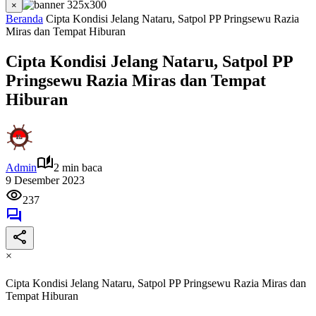
×
Beranda
Cipta Kondisi Jelang Nataru, Satpol PP Pringsewu Razia
Miras dan Tempat Hiburan
Cipta Kondisi Jelang Nataru, Satpol PP
Pringsewu Razia Miras dan Tempat
Hiburan
Admin
2 min baca
9 Desember 2023
237
×
Cipta Kondisi Jelang Nataru, Satpol PP Pringsewu Razia Miras dan
Tempat Hiburan