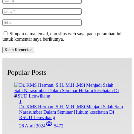
Simpan nama, email, dan situs web saya pada peramban ini
untuk komentar saya berikutnya.
Popular Posts
1
Dr. KMS Herman, S.H.,M.H.,MSi Menjadi Salah Satu
Narasumber Dalam Seminar Hukum kesehatan Di
RSUD Leuwiliang
26 April 2024
5472