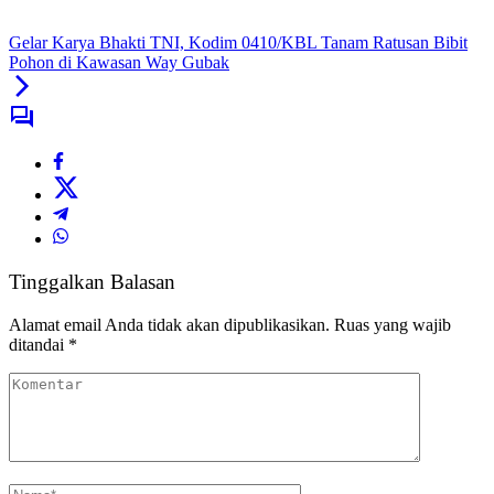
Gelar Karya Bhakti TNI, Kodim 0410/KBL Tanam Ratusan Bibit
Pohon di Kawasan Way Gubak
Tinggalkan Balasan
Alamat email Anda tidak akan dipublikasikan.
Ruas yang wajib
ditandai
*