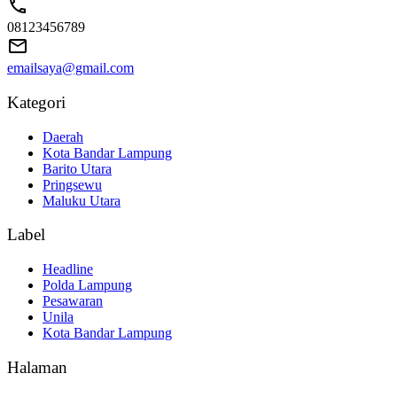
08123456789
emailsaya@gmail.com
Kategori
Daerah
Kota Bandar Lampung
Barito Utara
Pringsewu
Maluku Utara
Label
Headline
Polda Lampung
Pesawaran
Unila
Kota Bandar Lampung
Halaman