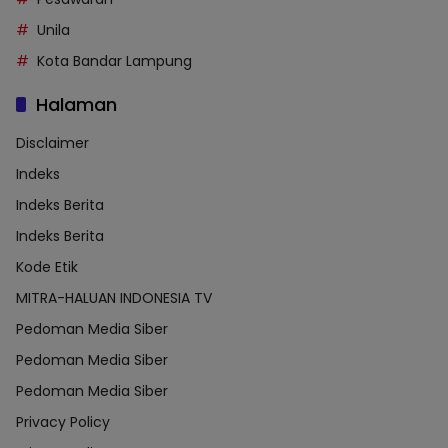
Unila
Kota Bandar Lampung
Halaman
Disclaimer
Indeks
Indeks Berita
Indeks Berita
Kode Etik
MITRA-HALUAN INDONESIA TV
Pedoman Media Siber
Pedoman Media Siber
Pedoman Media Siber
Privacy Policy