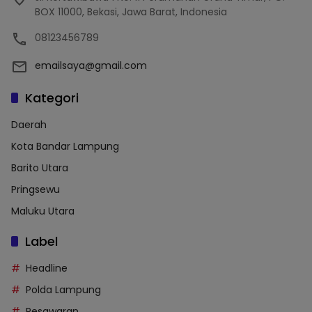
BOX 11000, Bekasi, Jawa Barat, Indonesia
08123456789
emailsaya@gmail.com
Kategori
Daerah
Kota Bandar Lampung
Barito Utara
Pringsewu
Maluku Utara
Label
Headline
Polda Lampung
Pesawaran