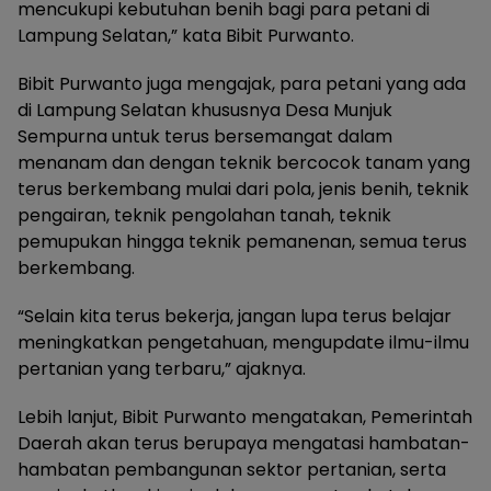
mencukupi kebutuhan benih bagi para petani di
Lampung Selatan,” kata Bibit Purwanto.
Bibit Purwanto juga mengajak, para petani yang ada
di Lampung Selatan khususnya Desa Munjuk
Sempurna untuk terus bersemangat dalam
menanam dan dengan teknik bercocok tanam yang
terus berkembang mulai dari pola, jenis benih, teknik
pengairan, teknik pengolahan tanah, teknik
pemupukan hingga teknik pemanenan, semua terus
berkembang.
“Selain kita terus bekerja, jangan lupa terus belajar
meningkatkan pengetahuan, mengupdate ilmu-ilmu
pertanian yang terbaru,” ajaknya.
Lebih lanjut, Bibit Purwanto mengatakan, Pemerintah
Daerah akan terus berupaya mengatasi hambatan-
hambatan pembangunan sektor pertanian, serta