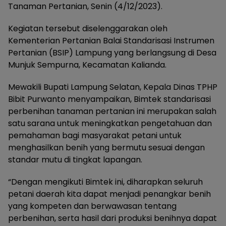
Tanaman Pertanian, Senin (4/12/2023).
Kegiatan tersebut diselenggarakan oleh
Kementerian Pertanian Balai Standarisasi Instrumen
Pertanian (BSIP) Lampung yang berlangsung di Desa
Munjuk Sempurna, Kecamatan Kalianda.
Mewakili Bupati Lampung Selatan, Kepala Dinas TPHP
Bibit Purwanto menyampaikan, Bimtek standarisasi
perbenihan tanaman pertanian ini merupakan salah
satu sarana untuk meningkatkan pengetahuan dan
pemahaman bagi masyarakat petani untuk
menghasilkan benih yang bermutu sesuai dengan
standar mutu di tingkat lapangan.
“Dengan mengikuti Bimtek ini, diharapkan seluruh
petani daerah kita dapat menjadi penangkar benih
yang kompeten dan berwawasan tentang
perbenihan, serta hasil dari produksi benihnya dapat