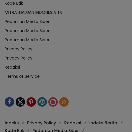
Kode Etik
MITRA-HALUAN INDONESIA TV
Pedoman Media Siber
Pedoman Media Siber
Pedoman Media Siber
Privacy Policy
Privacy Policy
Redaksi
Terms of Service
Indeks
Privacy Policy
Redaksi
Indeks Berita
Kode Etik
Pedoman Media Siber