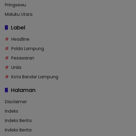
Pringsewu
Maluku Utara
Label
Headline
Polda Lampung
Pesawaran
Unila
Kota Bandar Lampung
Halaman
Disclaimer
Indeks
Indeks Berita
Indeks Berita