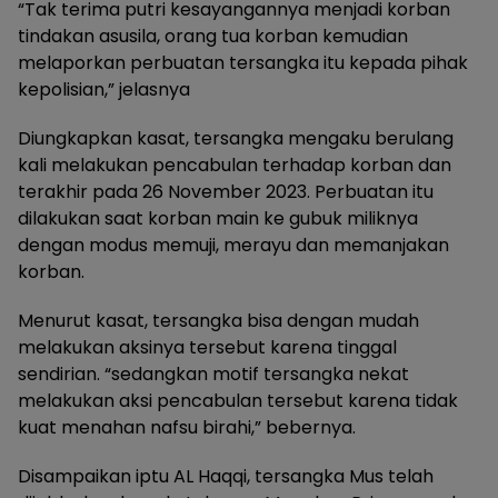
“Tak terima putri kesayangannya menjadi korban
tindakan asusila, orang tua korban kemudian
melaporkan perbuatan tersangka itu kepada pihak
kepolisian,” jelasnya
Diungkapkan kasat, tersangka mengaku berulang
kali melakukan pencabulan terhadap korban dan
terakhir pada 26 November 2023. Perbuatan itu
dilakukan saat korban main ke gubuk miliknya
dengan modus memuji, merayu dan memanjakan
korban.
Menurut kasat, tersangka bisa dengan mudah
melakukan aksinya tersebut karena tinggal
sendirian. “sedangkan motif tersangka nekat
melakukan aksi pencabulan tersebut karena tidak
kuat menahan nafsu birahi,” bebernya.
Disampaikan iptu AL Haqqi, tersangka Mus telah