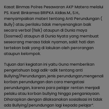
Kasat Binmas Polres Pesawaran AKP Matera melalui
PS. Kanit Binkamsa BRIPKA Aldias.M., S.H.,
menyampaikan materi tentang Anti Perundungan (
Bully) atau perilaku tidak menyenangkan baik
secara verbal (fisik) ataupun di Dunia maya
(Sosmed) ataupun di Dunia Nyata yang membuat
seseorang merasa tidak nyaman, sakit hati dan
tertekan baik yang di lakukan oleh perorangan
ataupun kelompok.
Tujuan dari kegiatan ini yaitu Guna memberikan
pengetahuan bagi adik-adik tentang anti
Bullying/Perundungan, jenis perundungan,mengenali
korban perundungan dan cara mengatasi
perundungan, karena para pelajar rentan menjadi
pelaku atau korban bullying hingga penganiayaan.
Diharapkan dengan dilaksanakan sosialisasi ini tidak
ada Bullying/perundungan lagi kepada pelajar”.