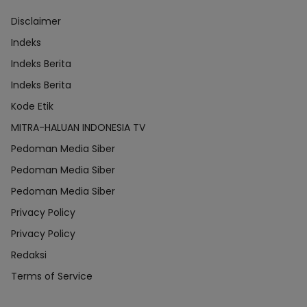
Disclaimer
Indeks
Indeks Berita
Indeks Berita
Kode Etik
MITRA-HALUAN INDONESIA TV
Pedoman Media Siber
Pedoman Media Siber
Pedoman Media Siber
Privacy Policy
Privacy Policy
Redaksi
Terms of Service