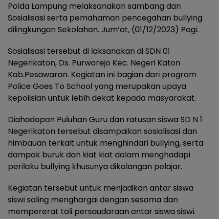
Polda Lampung melaksanakan sambang dan
Sosialisasi serta pemahaman pencegahan bullying
dilingkungan Sekolahan. Jum’at, (01/12/2023) Pagi.
Sosialisasi tersebut di laksanakan di SDN 01
Negerikaton, Ds. Purworejo Kec. Negeri Katon
Kab.Pesawaran. Kegiatan ini bagian dari program
Police Goes To School yang merupakan upaya
kepolisian untuk lebih dekat kepada masyarakat.
Diahadapan Puluhan Guru dan ratusan siswa SD N 1
Negerikaton tersebut disampaikan sosialisasi dan
himbauan terkait untuk menghindari bullying, serta
dampak buruk dan kiat kiat dalam menghadapi
perilaku bullying khusunya dikalangan pelajar.
Kegiatan tersebut untuk menjadikan antar siswa
siswi saling menghargai dengan sesama dan
mempererat tali persaudaraan antar siswa siswi.