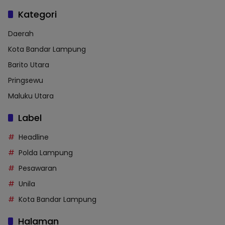
Kategori
Daerah
Kota Bandar Lampung
Barito Utara
Pringsewu
Maluku Utara
Label
Headline
Polda Lampung
Pesawaran
Unila
Kota Bandar Lampung
Halaman