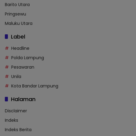
Barito Utara
Pringsewu
Maluku Utara
Label
Headline
Polda Lampung
Pesawaran
Unila
Kota Bandar Lampung
Halaman
Disclaimer
Indeks
Indeks Berita