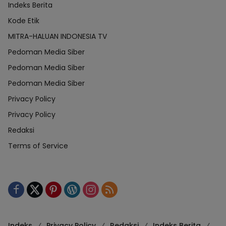
Indeks Berita
Kode Etik
MITRA-HALUAN INDONESIA TV
Pedoman Media Siber
Pedoman Media Siber
Pedoman Media Siber
Privacy Policy
Privacy Policy
Redaksi
Terms of Service
Indeks
Privacy Policy
Redaksi
Indeks Berita