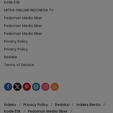
Kode Etik
MITRA-HALUAN INDONESIA TV
Pedoman Media Siber
Pedoman Media Siber
Pedoman Media Siber
Privacy Policy
Privacy Policy
Redaksi
Terms of Service
Indeks
Privacy Policy
Redaksi
Indeks Berita
Kode Etik
Pedoman Media Siber