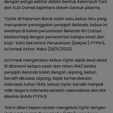
dengan warga sekitar dalam bentuk Kelompok Tani
dan KUD Damai Sejahtera dalam bentuk plasma.
”Ophir di Pasaman Barat salah satu kebun kita yang
merupakan peninggalan penjajah Belanda, kebun ini
awalnya di kelola perusahaan Belanda NV Cultuur
Maatschapij dengan penanaman kelapa sawit dan
kopi,” kata Sekretaris Perusahaan (Sekper) PTPN 6,
Achmedi Akbar, Rabu (29/11/2023).
Achmedi mengatakan kebun Ophir sejak awal abad
19 ditanami kelapa sawit dan tahun 1942 ketika
penjajah Belanda kalah dengan Jepang, kebun
beralih dikuasai Jepang. Sejak kemerdekaan
Indonesia tahun 1945, kebun Ophir beralih menjadi
milik Negara Indonesia setelah nasionalisasi dan kini
dikelola BUMN PTPN 6.
”Kami diberi kepercayaan mengelola Ophir dengan