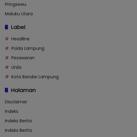
Pringsewu
Maluku Utara
Label
Headline
Polda Lampung
Pesawaran
Unila
Kota Bandar Lampung
Halaman
Disclaimer
Indeks
Indeks Berita
Indeks Berita