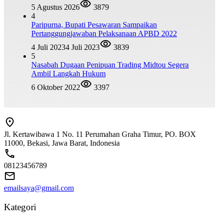
5 Agustus 2026
3879
4
Paripurna, Bupati Pesawaran Sampaikan
Pertanggungjawaban Pelaksanaan APBD 2022
4 Juli 2023
4 Juli 2023
3839
5
Nasabah Dugaan Penipuan Trading Midtou Segera
Ambil Langkah Hukum
6 Oktober 2022
3397
Jl. Kertawibawa 1 No. 11 Perumahan Graha Timur, PO. BOX
11000, Bekasi, Jawa Barat, Indonesia
08123456789
emailsaya@gmail.com
Kategori