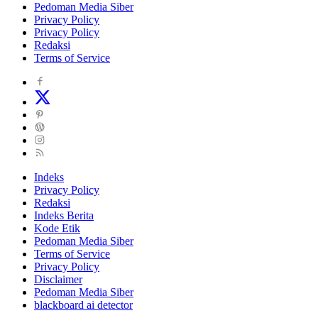
Pedoman Media Siber
Privacy Policy
Privacy Policy
Redaksi
Terms of Service
Indeks
Privacy Policy
Redaksi
Indeks Berita
Kode Etik
Pedoman Media Siber
Terms of Service
Privacy Policy
Disclaimer
Pedoman Media Siber
blackboard ai detector