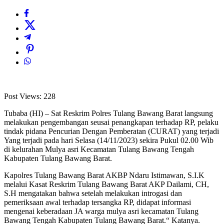
Post Views:
228
Tubaba (HI) – Sat Reskrim Polres Tulang Bawang Barat langsung
melakukan pengembangan seusai penangkapan terhadap RP, pelaku
tindak pidana Pencurian Dengan Pemberatan (CURAT) yang terjadi
Yang terjadi pada hari Selasa (14/11/2023) sekira Pukul 02.00 Wib
di kelurahan Mulya asri Kecamatan Tulang Bawang Tengah
Kabupaten Tulang Bawang Barat.
Kapolres Tulang Bawang Barat AKBP Ndaru Istimawan, S.I.K
melalui Kasat Reskrim Tulang Bawang Barat AKP Dailami, CH,
S.H mengatakan bahwa setelah melakukan introgasi dan
pemeriksaan awal terhadap tersangka RP, didapat informasi
mengenai keberadaan JA warga mulya asri kecamatan Tulang
Bawang Tengah Kabupaten Tulang Bawang Barat.“ Katanya.