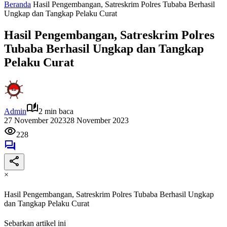
Beranda
Hasil Pengembangan, Satreskrim Polres Tubaba Berhasil
Ungkap dan Tangkap Pelaku Curat
Hasil Pengembangan, Satreskrim Polres
Tubaba Berhasil Ungkap dan Tangkap
Pelaku Curat
Admin
2 min baca
27 November 2023
28 November 2023
228
×
Hasil Pengembangan, Satreskrim Polres Tubaba Berhasil Ungkap
dan Tangkap Pelaku Curat
Sebarkan artikel ini