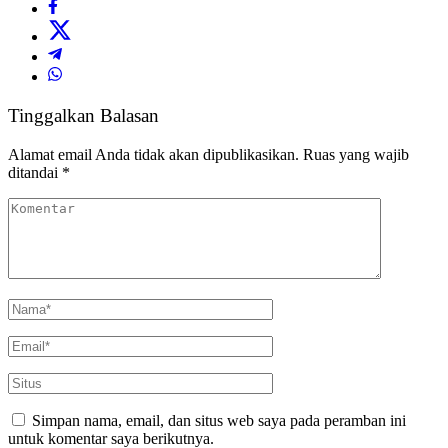
Tinggalkan Balasan
Alamat email Anda tidak akan dipublikasikan.
Ruas yang wajib
ditandai
*
Simpan nama, email, dan situs web saya pada peramban ini
untuk komentar saya berikutnya.