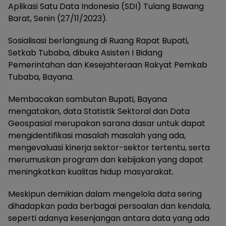
Aplikasi Satu Data Indonesia (SDI) Tulang Bawang
Barat, Senin (27/11/2023).
Sosialisasi berlangsung di Ruang Rapat Bupati,
Setkab Tubaba, dibuka Asisten I Bidang
Pemerintahan dan Kesejahteraan Rakyat Pemkab
Tubaba, Bayana.
Membacakan sambutan Bupati, Bayana
mengatakan, data Statistik Sektoral dan Data
Geospasial merupakan sarana dasar untuk dapat
mengidentifikasi masalah masalah yang ada,
mengevaluasi kinerja sektor-sektor tertentu, serta
merumuskan program dan kebijakan yang dapat
meningkatkan kualitas hidup masyarakat.
Meskipun demikian dalam mengelola data sering
dihadapkan pada berbagai persoalan dan kendala,
seperti adanya kesenjangan antara data yang ada