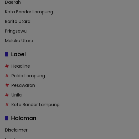
Daerah
Kota Bandar Lampung
Barito Utara
Pringsewu
Maluku Utara
Label
Headline
Polda Lampung
Pesawaran
Unila
Kota Bandar Lampung
Halaman
Disclaimer