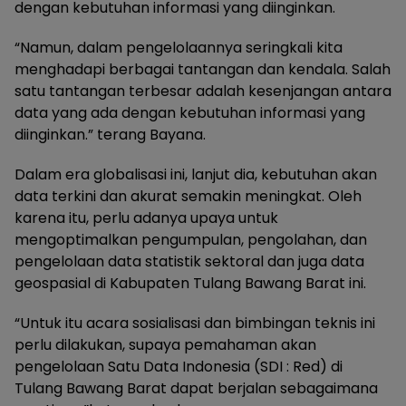
dengan kebutuhan informasi yang diinginkan.
“Namun, dalam pengelolaannya seringkali kita
menghadapi berbagai tantangan dan kendala. Salah
satu tantangan terbesar adalah kesenjangan antara
data yang ada dengan kebutuhan informasi yang
diinginkan.” terang Bayana.
Dalam era globalisasi ini, lanjut dia, kebutuhan akan
data terkini dan akurat semakin meningkat. Oleh
karena itu, perlu adanya upaya untuk
mengoptimalkan pengumpulan, pengolahan, dan
pengelolaan data statistik sektoral dan juga data
geospasial di Kabupaten Tulang Bawang Barat ini.
“Untuk itu acara sosialisasi dan bimbingan teknis ini
perlu dilakukan, supaya pemahaman akan
pengelolaan Satu Data Indonesia (SDI : Red) di
Tulang Bawang Barat dapat berjalan sebagaimana