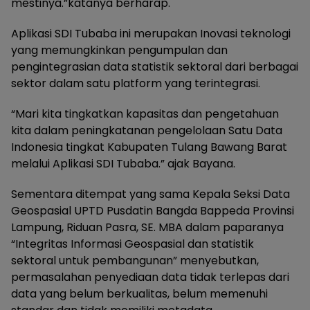
mestinya.”katanya berharap.
Aplikasi SDI Tubaba ini merupakan Inovasi teknologi
yang memungkinkan pengumpulan dan
pengintegrasian data statistik sektoral dari berbagai
sektor dalam satu platform yang terintegrasi.
“Mari kita tingkatkan kapasitas dan pengetahuan
kita dalam peningkatanan pengelolaan Satu Data
Indonesia tingkat Kabupaten Tulang Bawang Barat
melalui Aplikasi SDI Tubaba.” ajak Bayana.
Sementara ditempat yang sama Kepala Seksi Data
Geospasial UPTD Pusdatin Bangda Bappeda Provinsi
Lampung, Riduan Pasra, SE. MBA dalam paparanya
“Integritas Informasi Geospasial dan statistik
sektoral untuk pembangunan” menyebutkan,
permasalahan penyediaan data tidak terlepas dari
data yang belum berkualitas, belum memenuhi