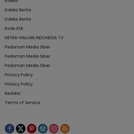
Indeks
Indeks Berita
Indeks Berita
Kode Etik
MITRA-HALUAN INDONESIA TV
Pedoman Media Siber
Pedoman Media Siber
Pedoman Media Siber
Privacy Policy
Privacy Policy
Redaksi
Terms of Service