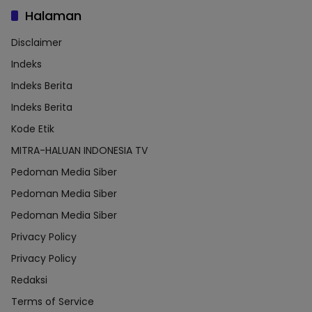
Halaman
Disclaimer
Indeks
Indeks Berita
Indeks Berita
Kode Etik
MITRA-HALUAN INDONESIA TV
Pedoman Media Siber
Pedoman Media Siber
Pedoman Media Siber
Privacy Policy
Privacy Policy
Redaksi
Terms of Service