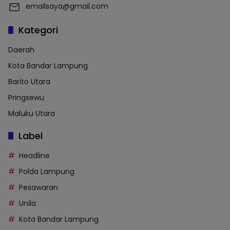
emailsaya@gmail.com
Kategori
Daerah
Kota Bandar Lampung
Barito Utara
Pringsewu
Maluku Utara
Label
Headline
Polda Lampung
Pesawaran
Unila
Kota Bandar Lampung