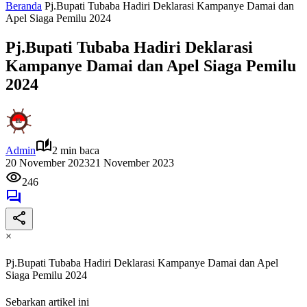
Beranda
Pj.Bupati Tubaba Hadiri Deklarasi Kampanye Damai dan
Apel Siaga Pemilu 2024
Pj.Bupati Tubaba Hadiri Deklarasi
Kampanye Damai dan Apel Siaga Pemilu
2024
Admin
2 min baca
20 November 2023
21 November 2023
246
×
Pj.Bupati Tubaba Hadiri Deklarasi Kampanye Damai dan Apel
Siaga Pemilu 2024
Sebarkan artikel ini