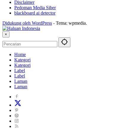
Disclaimer
Pedoman Media Siber
blackboard ai detector
Didukung oleh WordPress
-
Tema: wpmedia.
×
Home
Kategori
Kategori
Label
Label
Laman
Laman