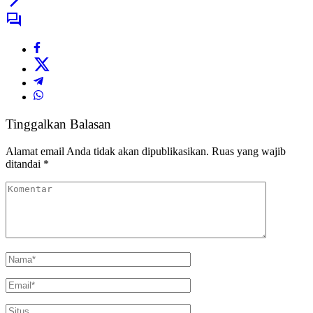
Tinggalkan Balasan
Alamat email Anda tidak akan dipublikasikan.
Ruas yang wajib
ditandai
*