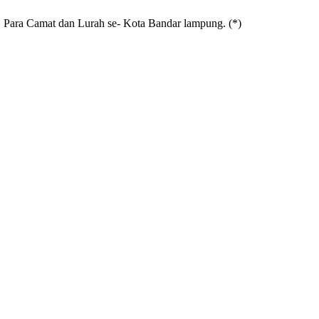
, Para Camat dan Lurah se- Kota Bandar lampung. (*)