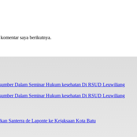
 komentar saya berikutnya.
asumber Dalam Seminar Hukum kesehatan Di RSUD Leuwiliang
an Santerra de Laponte ke Kejaksaan Kota Batu