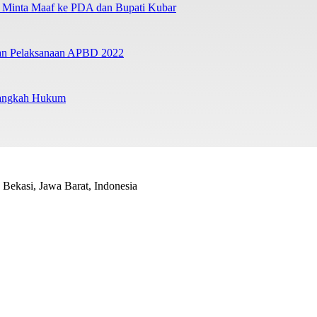
a Minta Maaf ke PDA dan Bupati Kubar
ban Pelaksanaan APBD 2022
Langkah Hukum
Bekasi, Jawa Barat, Indonesia