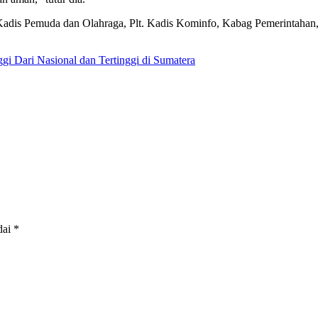
 Kadis Pemuda dan Olahraga, Plt. Kadis Kominfo, Kabag Pemerintahan
 Dari Nasional dan Tertinggi di Sumatera
dai
*