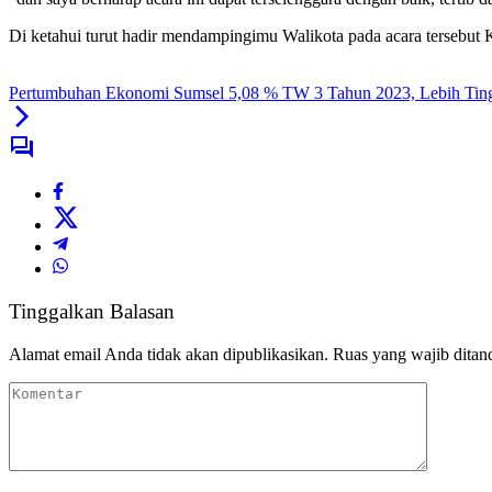
Di ketahui turut hadir mendampingimu Walikota pada acara tersebut
Pertumbuhan Ekonomi Sumsel 5,08 % TW 3 Tahun 2023, Lebih Tinggi
Tinggalkan Balasan
Alamat email Anda tidak akan dipublikasikan.
Ruas yang wajib ditan