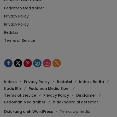
Pedoman Media Siber
Pedoman Media Siber
Privacy Policy
Privacy Policy
Redaksi
Terms of Service
Indeks
Privacy Policy
Redaksi
Indeks Berita
Kode Etik
Pedoman Media Siber
Terms of Service
Privacy Policy
Disclaimer
Pedoman Media Siber
blackboard ai detector
Didukung oleh WordPress
-
Tema: wpmedia.