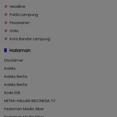
Headline
Polda Lampung
Pesawaran
Unila
Kota Bandar Lampung
Halaman
Disclaimer
Indeks
Indeks Berita
Indeks Berita
Kode Etik
MITRA-HALUAN INDONESIA TV
Pedoman Media Siber