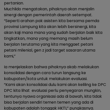
pertanian.
Muchlido mengatakan, pihaknya akan menjalin
sinergi dengan pemerintah daerah setempat.
“Seperti arahan pak asisten kita bersama pemda
provinsi Lampung kita akan lebih bersinergi, kita
akan kaji mana mana yang sudah berjalan baik kita
tingkatkan, mana yang memang masih belum
berjalan terutama yang kita menggaet petani
petani milenial, gen z jadi target sasaran utama
kami,”
Ia menjelaskan bahwa pihaknya akab melakukan
konsolidasi dengan cara turun langsung ke
kabupaten/kota untuk melakukan evaluasi.
“Kami akan konsolidasi dulu kami akan keliling ke DPC
DPC kita lihat evaluasi perlu penyegaran mungkin,
tentunya nyawa organisasi ada di bawah, kita tidak
bisa berjalan sendiri temen temen yang ada di
kabupaten adalah tonggak HKTI,” pungkasnya.