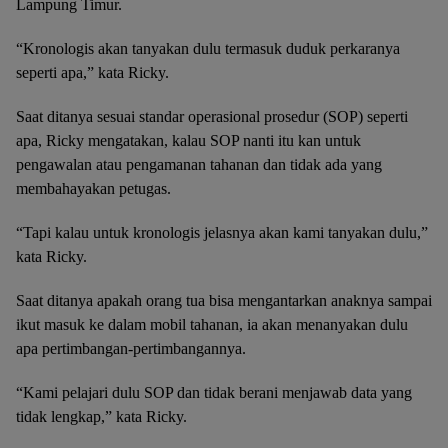
Lampung Timur.
“Kronologis akan tanyakan dulu termasuk duduk perkaranya
seperti apa,” kata Ricky.
Saat ditanya sesuai standar operasional prosedur (SOP) seperti
apa, Ricky mengatakan, kalau SOP nanti itu kan untuk
pengawalan atau pengamanan tahanan dan tidak ada yang
membahayakan petugas.
“Tapi kalau untuk kronologis jelasnya akan kami tanyakan dulu,”
kata Ricky.
Saat ditanya apakah orang tua bisa mengantarkan anaknya sampai
ikut masuk ke dalam mobil tahanan, ia akan menanyakan dulu
apa pertimbangan-pertimbangannya.
“Kami pelajari dulu SOP dan tidak berani menjawab data yang
tidak lengkap,” kata Ricky.