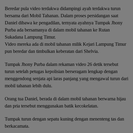
Beredar pula video terdakwa didampingi ayah terdakwa turun
bersama dari Mobil Tahanan. Dalam proses persidangan saat
Daniel dibawa ke pengadilan, ternyata ayahnya Tumpak Jhony
Purba ada bersamanya di dalam mobil tahanan ke Rutan
Sukadana Lampung Timur.
Video mereka ada di mobil tahanan milik Kejari Lampung Timur
pun beredar dan timbulkan keberatan dari Shelvia.
Tumpak Jhony Purba dalam rekaman video 26 detik tersebut
turun setelah petugas kepolisian berseragam lengkap dengan
menggendong senjata api laras panjang yang mengawal turun dari
mobil tahanan lebih dulu.
Orang tua Daniel, berada di dalam mobil tahanan berwarna hijau
dan pria tersebut menggunakan batik kecokelatan.
Tumpak turun dengan sepatu kuning dengan menenteng tas dan
berkacamata.