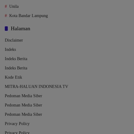
Unila
Kota Bandar Lampung
Halaman
Disclaimer
Indeks
Indeks Berita
Indeks Berita
Kode Etik
MITRA-HALUAN INDONESIA TV
Pedoman Media Siber
Pedoman Media Siber
Pedoman Media Siber
Privacy Policy
Privacy Policy