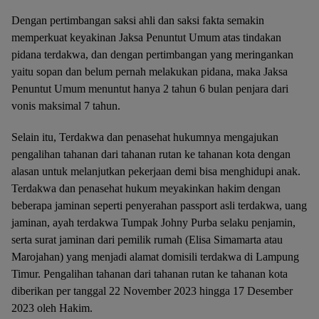
Dengan pertimbangan saksi ahli dan saksi fakta semakin
memperkuat keyakinan Jaksa Penuntut Umum atas tindakan
pidana terdakwa, dan dengan pertimbangan yang meringankan
yaitu sopan dan belum pernah melakukan pidana, maka Jaksa
Penuntut Umum menuntut hanya 2 tahun 6 bulan penjara dari
vonis maksimal 7 tahun.
Selain itu, Terdakwa dan penasehat hukumnya mengajukan
pengalihan tahanan dari tahanan rutan ke tahanan kota dengan
alasan untuk melanjutkan pekerjaan demi bisa menghidupi anak.
Terdakwa dan penasehat hukum meyakinkan hakim dengan
beberapa jaminan seperti penyerahan passport asli terdakwa, uang
jaminan, ayah terdakwa Tumpak Johny Purba selaku penjamin,
serta surat jaminan dari pemilik rumah (Elisa Simamarta atau
Marojahan) yang menjadi alamat domisili terdakwa di Lampung
Timur. Pengalihan tahanan dari tahanan rutan ke tahanan kota
diberikan per tanggal 22 November 2023 hingga 17 Desember
2023 oleh Hakim.