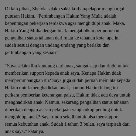
Di lain pihak, Shelvia selaku saksi korban/pelapor menghargai
putusan Hakim. “Pertimbangan Hakim Yang Mulia adalah
kepentingan pekerjaan terdakwa agar menghidupi anak. Maka,
Hakim Yang Mulia dengan bijak mengabulkan permohonan
pengalihan status tahanan dari rutan ke tahanan kota, apa ini
sudah sesuai dengan undang-undang yang berlaku dan
pertimbangan yang sesuai?”
“Saya selaku ibu kandung dari anak, sangat siap dan rindu untuk
memberikan support kepada anak saya. Kenapa Hakim tidak
mempertimbangkan itu? Saya juga sudah pernah meminta kepada
Hakim untuk menghadirkan anak, namun Hakim bilang ini
perkara pemberian keterangan palsu, Hakim tidak ada daya untuk
menghadirkan anak. Namun, sekarang pengalihan status tahanan
diberikan dengan alasan pekerjaan yang cukup penting untuk
menghidupi anak? Saya rindu sekali untuk bisa mensupport
semua kebutuhan anak. Sudah 1 tahun 3 bulan, saya terpisah dari
anak saya.” katanya.