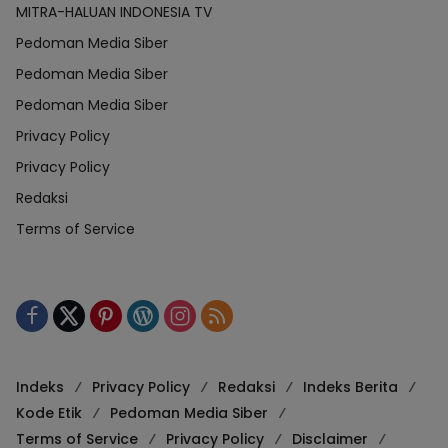
MITRA-HALUAN INDONESIA TV
Pedoman Media Siber
Pedoman Media Siber
Pedoman Media Siber
Privacy Policy
Privacy Policy
Redaksi
Terms of Service
Indeks
Privacy Policy
Redaksi
Indeks Berita
Kode Etik
Pedoman Media Siber
Terms of Service
Privacy Policy
Disclaimer