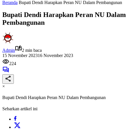
Beranda
Bupati Dendi Harapkan Peran NU Dalam Pembangunan
Bupati Dendi Harapkan Peran NU Dalam
Pembangunan
Admin
2 min baca
15 November 2023
16 November 2023
224
×
Bupati Dendi Harapkan Peran NU Dalam Pembangunan
Sebarkan artikel ini