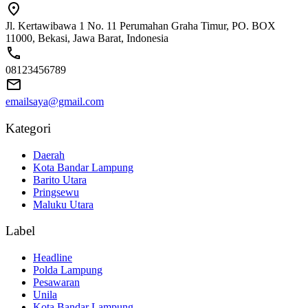
Jl. Kertawibawa 1 No. 11 Perumahan Graha Timur, PO. BOX
11000, Bekasi, Jawa Barat, Indonesia
08123456789
emailsaya@gmail.com
Kategori
Daerah
Kota Bandar Lampung
Barito Utara
Pringsewu
Maluku Utara
Label
Headline
Polda Lampung
Pesawaran
Unila
Kota Bandar Lampung