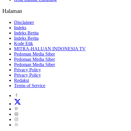
Halaman
Disclaimer
Indeks
Indeks Berita
Indeks Berita
Kode Etik
MITRA-HALUAN INDONESIA TV
Pedoman Media Siber
Pedoman Media Siber
Pedoman Media Siber
Privacy Policy
Privacy Policy
Redaksi
Terms of Service