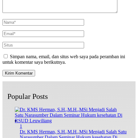
Simpan nama, email, dan situs web saya pada peramban ini
untuk komentar saya berikutnya.
Popular Posts
1
Dr. KMS Herman, S.H.,M.H.,MSi Menjadi Salah Satu
Narasumber Dalam Seminar Hukum kesehatan Di