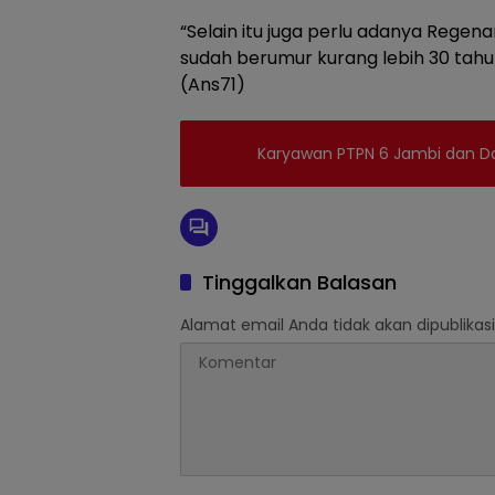
“Selain itu juga perlu adanya Regen
sudah berumur kurang lebih 30 tahu
(Ans71)
Karyawan PTPN 6 Jambi dan 
Tinggalkan Balasan
Alamat email Anda tidak akan dipublikasi