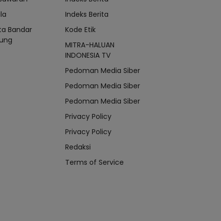
la
Indeks Berita
ta Bandar
Kode Etik
ung
MITRA-HALUAN
INDONESIA TV
Pedoman Media Siber
Pedoman Media Siber
Pedoman Media Siber
Privacy Policy
Privacy Policy
Redaksi
Terms of Service