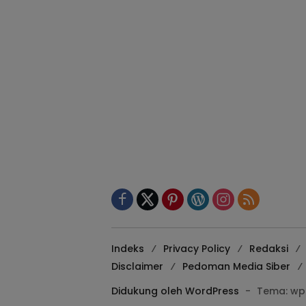
Indeks
Privacy Policy
Redaksi
Disclaimer
Pedoman Media Siber
Didukung oleh WordPress
-
Tema: wp