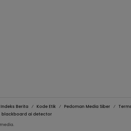
Indeks Berita
Kode Etik
Pedoman Media Siber
Terms
blackboard ai detector
media.