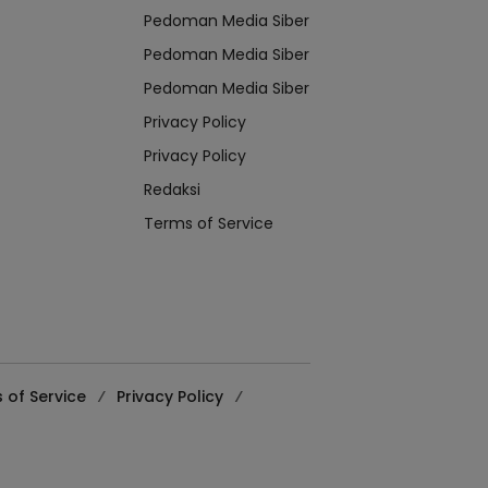
Pedoman Media Siber
Pedoman Media Siber
Pedoman Media Siber
Privacy Policy
Privacy Policy
Redaksi
Terms of Service
 of Service
Privacy Policy