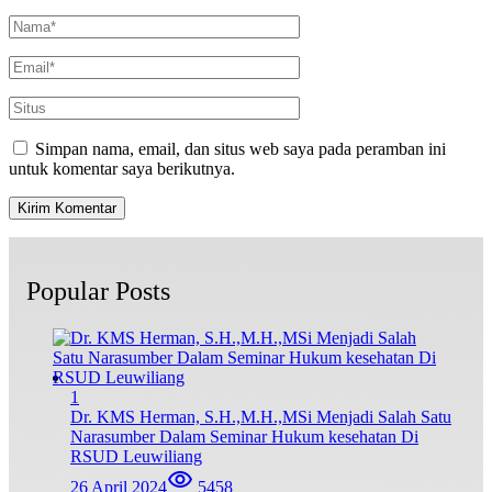
Simpan nama, email, dan situs web saya pada peramban ini
untuk komentar saya berikutnya.
Popular Posts
1
Dr. KMS Herman, S.H.,M.H.,MSi Menjadi Salah Satu
Narasumber Dalam Seminar Hukum kesehatan Di
RSUD Leuwiliang
26 April 2024
5458