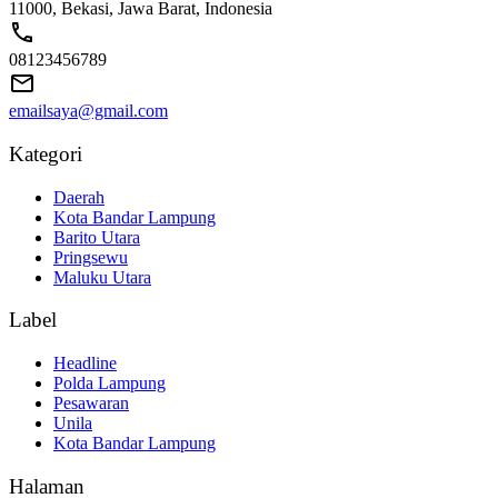
11000, Bekasi, Jawa Barat, Indonesia
08123456789
emailsaya@gmail.com
Kategori
Daerah
Kota Bandar Lampung
Barito Utara
Pringsewu
Maluku Utara
Label
Headline
Polda Lampung
Pesawaran
Unila
Kota Bandar Lampung
Halaman