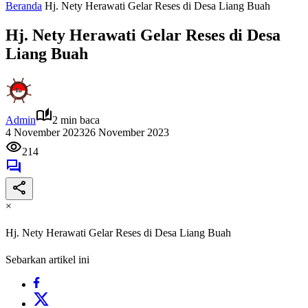
Beranda
Hj. Nety Herawati Gelar Reses di Desa Liang Buah
Hj. Nety Herawati Gelar Reses di Desa
Liang Buah
Admin
2 min baca
4 November 2023
26 November 2023
214
×
Hj. Nety Herawati Gelar Reses di Desa Liang Buah
Sebarkan artikel ini