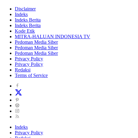
Disclaimer
Indeks
Indeks Berita
Indeks Berita
Kode Etik
MITRA-HALUAN INDONESIA TV
Pedoman Media Siber
Pedoman Media Siber
Pedoman Media Siber
Privacy Policy
Privacy Policy
Redaksi
Terms of Service
Indeks
Privacy Policy