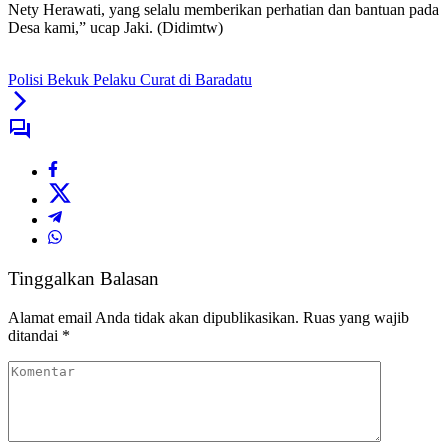
Nety Herawati, yang selalu memberikan perhatian dan bantuan pada
Desa kami,” ucap Jaki. (Didimtw)
Polisi Bekuk Pelaku Curat di Baradatu
Tinggalkan Balasan
Alamat email Anda tidak akan dipublikasikan.
Ruas yang wajib
ditandai
*