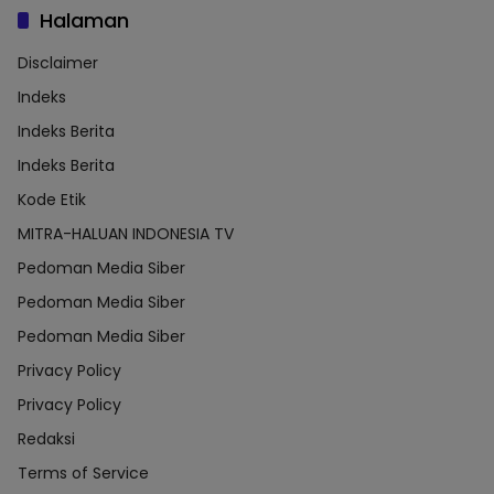
Halaman
Disclaimer
Indeks
Indeks Berita
Indeks Berita
Kode Etik
MITRA-HALUAN INDONESIA TV
Pedoman Media Siber
Pedoman Media Siber
Pedoman Media Siber
Privacy Policy
Privacy Policy
Redaksi
Terms of Service