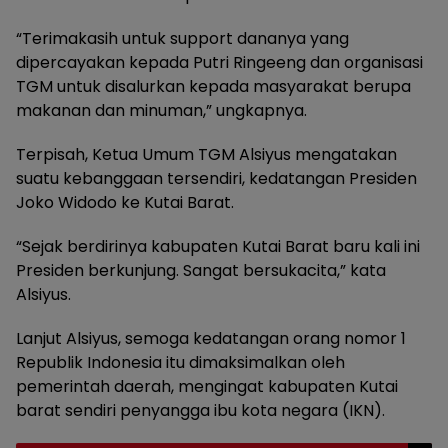
“Terimakasih untuk support dananya yang
dipercayakan kepada Putri Ringeeng dan organisasi
TGM untuk disalurkan kepada masyarakat berupa
makanan dan minuman,” ungkapnya.
Terpisah, Ketua Umum TGM Alsiyus mengatakan
suatu kebanggaan tersendiri, kedatangan Presiden
Joko Widodo ke Kutai Barat.
“Sejak berdirinya kabupaten Kutai Barat baru kali ini
Presiden berkunjung. Sangat bersukacita,” kata
Alsiyus.
Lanjut Alsiyus, semoga kedatangan orang nomor 1
Republik Indonesia itu dimaksimalkan oleh
pemerintah daerah, mengingat kabupaten Kutai
barat sendiri penyangga ibu kota negara (IKN).