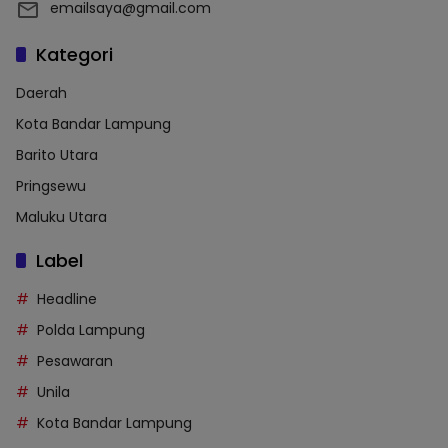
emailsaya@gmail.com
Kategori
Daerah
Kota Bandar Lampung
Barito Utara
Pringsewu
Maluku Utara
Label
Headline
Polda Lampung
Pesawaran
Unila
Kota Bandar Lampung