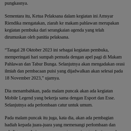
pungkasnya.
Sementara itu, Ketua Pelaksana dalam kegiatan ini Amsyar
Riendika mengatakan, ziarah ke makam pahlawan merupakan
kegiatan pembuka dari serangkaian agenda yang telah
dirumuskan oleh panitia pelaksana.
“Tangal 28 Oktober 2023 ini sebagai kegiatan pembuka,
memperingati hari sumpah pemuda dengan apel pagi di Makam
Pahlawan dan Tabur Bunga. Selanjutnya akan mengadakan orasi
ilmiah dan pembacaan puisi yang dijadwalkan akan selesai pada
18 November 2023,” ujarnya.
Dia menambahkan, pada malam puncak akan ada kegiatan
Mobile Legend yang bekerja sama dengan Esport dan Esse.
Selanjutnya ada perlombaan catur untuk umum.
Pada malam puncak itu juga, kata dia, akan ada pembagian
hadiah kepada juara-juara yang memenangi perlombaan dan