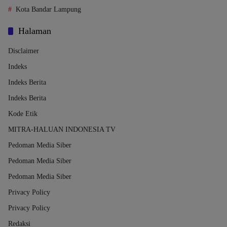
Kota Bandar Lampung
Halaman
Disclaimer
Indeks
Indeks Berita
Indeks Berita
Kode Etik
MITRA-HALUAN INDONESIA TV
Pedoman Media Siber
Pedoman Media Siber
Pedoman Media Siber
Privacy Policy
Privacy Policy
Redaksi