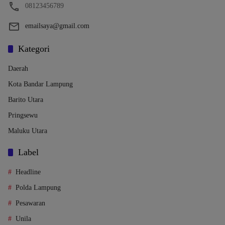
08123456789
emailsaya@gmail.com
Kategori
Daerah
Kota Bandar Lampung
Barito Utara
Pringsewu
Maluku Utara
Label
Headline
Polda Lampung
Pesawaran
Unila