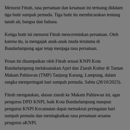
Menurut Fitrah, rasa persatuan dan kesatuan ini tertuang didalam
tiga butir sumpah pemuda. Tiga butir itu membicarakan tentang
tanah air, bangsa dan bahasa.
Ketiga butir ini menurut Fitrah mencerminkan persatuan. Oleh
karena itu, ia mengajak anak-anak muda terutama di
Bandarlampung agar tetap menjaga rasa persatuan.
Pesan ini disampaikan oleh Fitrah seusai KNPI Kota
Bandarlampung melaksanakan Apel dan Ziarah Kubur di Taman
Makam Pahlawan (TMP) Tanjung Karang, Lampung, dalam
rangka memperingati hari sumpah pemuda, Sabtu (28/10/2023).
Fitrah mengatakan, alasan ziarah ke Makam Pahlawan ini, agar
pengurus DPD KNPI, baik Kota Bandarlampung maupun
pengurus KNPI Kecamatan dapat memaknai peringatan hari
sumpah pemuda dan meningkatkan rasa persatuan sesama
pengurus aKNPI.