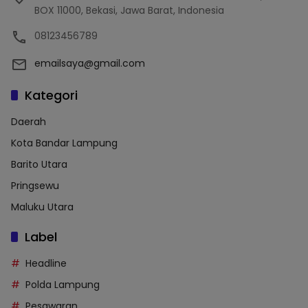
BOX 11000, Bekasi, Jawa Barat, Indonesia
08123456789
emailsaya@gmail.com
Kategori
Daerah
Kota Bandar Lampung
Barito Utara
Pringsewu
Maluku Utara
Label
Headline
Polda Lampung
Pesawaran