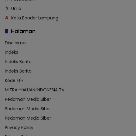
Unila
Kota Bandar Lampung
Halaman
Disclaimer
Indeks
Indeks Berita
Indeks Berita
Kode Etik
MITRA-HALUAN INDONESIA TV
Pedoman Media Siber
Pedoman Media Siber
Pedoman Media Siber
Privacy Policy