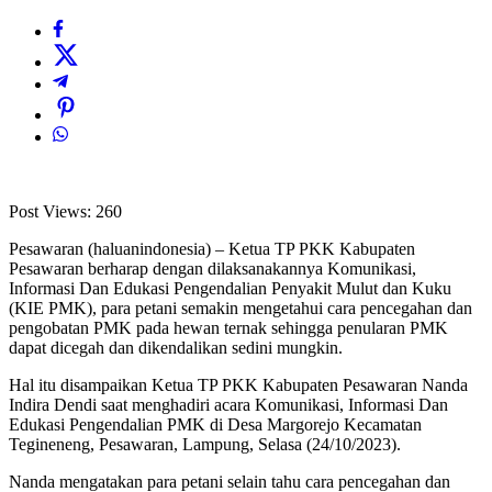
Post Views:
260
Pesawaran (haluanindonesia) – Ketua TP PKK Kabupaten
Pesawaran berharap dengan dilaksanakannya Komunikasi,
Informasi Dan Edukasi Pengendalian Penyakit Mulut dan Kuku
(KIE PMK), para petani semakin mengetahui cara pencegahan dan
pengobatan PMK pada hewan ternak sehingga penularan PMK
dapat dicegah dan dikendalikan sedini mungkin.
Hal itu disampaikan Ketua TP PKK Kabupaten Pesawaran Nanda
Indira Dendi saat menghadiri acara Komunikasi, Informasi Dan
Edukasi Pengendalian PMK di Desa Margorejo Kecamatan
Tegineneng, Pesawaran, Lampung, Selasa (24/10/2023).
Nanda mengatakan para petani selain tahu cara pencegahan dan