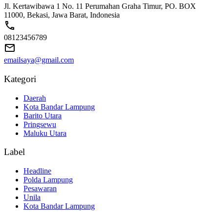
Jl. Kertawibawa 1 No. 11 Perumahan Graha Timur, PO. BOX
11000, Bekasi, Jawa Barat, Indonesia
08123456789
emailsaya@gmail.com
Kategori
Daerah
Kota Bandar Lampung
Barito Utara
Pringsewu
Maluku Utara
Label
Headline
Polda Lampung
Pesawaran
Unila
Kota Bandar Lampung