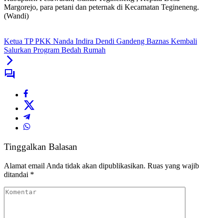
Margorejo, para petani dan peternak di Kecamatan Tegineneng.
(Wandi)
Ketua TP PKK Nanda Indira Dendi Gandeng Baznas Kembali
Salurkan Program Bedah Rumah
Tinggalkan Balasan
Alamat email Anda tidak akan dipublikasikan.
Ruas yang wajib
ditandai
*