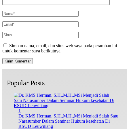
Simpan nama, email, dan situs web saya pada peramban ini
untuk komentar saya berikutnya.
Popular Posts
1
Dr. KMS Herman, S.H.,M.H.,MSi Menjadi Salah Satu
Narasumber Dalam Seminar Hukum kesehatan Di
RSUD Leuwiliang