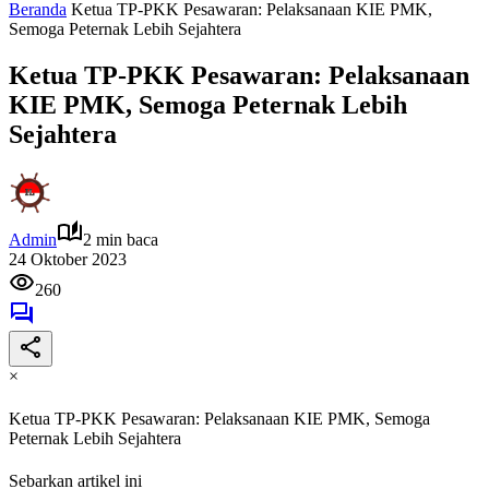
Beranda
Ketua TP-PKK Pesawaran: Pelaksanaan KIE PMK,
Semoga Peternak Lebih Sejahtera
Ketua TP-PKK Pesawaran: Pelaksanaan
KIE PMK, Semoga Peternak Lebih
Sejahtera
Admin
2 min baca
24 Oktober 2023
260
×
Ketua TP-PKK Pesawaran: Pelaksanaan KIE PMK, Semoga
Peternak Lebih Sejahtera
Sebarkan artikel ini