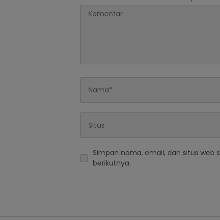
Simpan nama, email, dan situs web 
berikutnya.