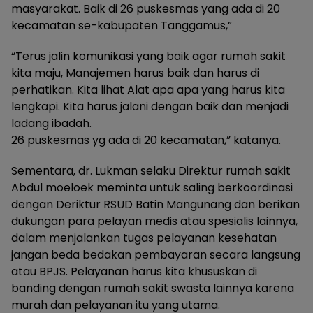
masyarakat. Baik di 26 puskesmas yang ada di 20
kecamatan se-kabupaten Tanggamus,”
“Terus jalin komunikasi yang baik agar rumah sakit
kita maju, Manajemen harus baik dan harus di
perhatikan. Kita lihat Alat apa apa yang harus kita
lengkapi. Kita harus jalani dengan baik dan menjadi
ladang ibadah.
26 puskesmas yg ada di 20 kecamatan,” katanya.
Sementara, dr. Lukman selaku Direktur rumah sakit
Abdul moeloek meminta untuk saling berkoordinasi
dengan Deriktur RSUD Batin Mangunang dan berikan
dukungan para pelayan medis atau spesialis lainnya,
dalam menjalankan tugas pelayanan kesehatan
jangan beda bedakan pembayaran secara langsung
atau BPJS. Pelayanan harus kita khususkan di
banding dengan rumah sakit swasta lainnya karena
murah dan pelayanan itu yang utama.