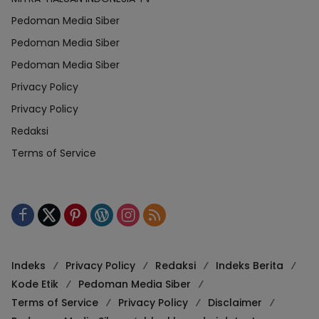
Pedoman Media Siber
Pedoman Media Siber
Pedoman Media Siber
Privacy Policy
Privacy Policy
Redaksi
Terms of Service
Indeks
Privacy Policy
Redaksi
Indeks Berita
Kode Etik
Pedoman Media Siber
Terms of Service
Privacy Policy
Disclaimer