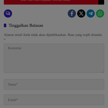
Tinggalkan Balasan
Alamat email Anda tidak akan dipublikasikan.
Ruas yang wajib ditandai
*