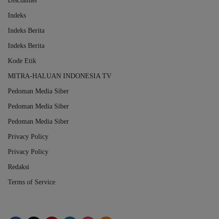
Disclaimer
Indeks
Indeks Berita
Indeks Berita
Kode Etik
MITRA-HALUAN INDONESIA TV
Pedoman Media Siber
Pedoman Media Siber
Pedoman Media Siber
Privacy Policy
Privacy Policy
Redaksi
Terms of Service