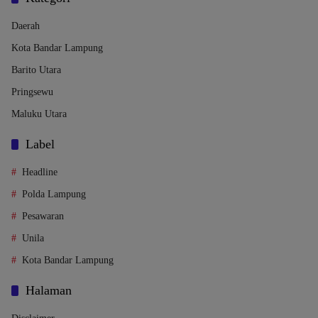
Daerah
Kota Bandar Lampung
Barito Utara
Pringsewu
Maluku Utara
Label
Headline
Polda Lampung
Pesawaran
Unila
Kota Bandar Lampung
Halaman