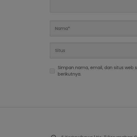
Simpan nama, email, dan situs web 
berikutnya.