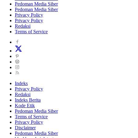
Pedoman Media Siber
Pedoman Media Siber
Privacy Policy
Privacy Policy
Redaksi
Terms of Service
Indeks
Privacy Policy
Redaksi
Indeks Berita
Kode Etik
Pedoman Media Siber
Terms of Service
Privacy Policy
Disclaimer
Pedoman Media Siber