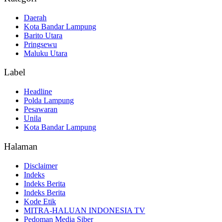
Daerah
Kota Bandar Lampung
Barito Utara
Pringsewu
Maluku Utara
Label
Headline
Polda Lampung
Pesawaran
Unila
Kota Bandar Lampung
Halaman
Disclaimer
Indeks
Indeks Berita
Indeks Berita
Kode Etik
MITRA-HALUAN INDONESIA TV
Pedoman Media Siber