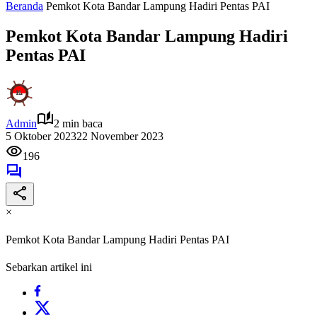
Beranda
Pemkot Kota Bandar Lampung Hadiri Pentas PAI
Pemkot Kota Bandar Lampung Hadiri
Pentas PAI
Admin
2 min baca
5 Oktober 2023
22 November 2023
196
×
Pemkot Kota Bandar Lampung Hadiri Pentas PAI
Sebarkan artikel ini