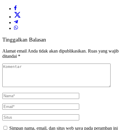
Tinggalkan Balasan
Alamat email Anda tidak akan dipublikasikan.
Ruas yang wajib
ditandai
*
Simpan nama, email, dan situs web saya pada peramban ini